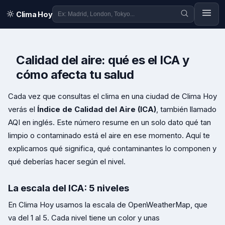
Clima Hoy
Calidad del aire: qué es el ICA y
cómo afecta tu salud
Cada vez que consultas el clima en una ciudad de Clima Hoy
verás el
Índice de Calidad del Aire (ICA)
, también llamado
AQI en inglés. Este número resume en un solo dato qué tan
limpio o contaminado está el aire en ese momento. Aquí te
explicamos qué significa, qué contaminantes lo componen y
qué deberías hacer según el nivel.
La escala del ICA: 5 niveles
En Clima Hoy usamos la escala de OpenWeatherMap, que
va del 1 al 5. Cada nivel tiene un color y unas