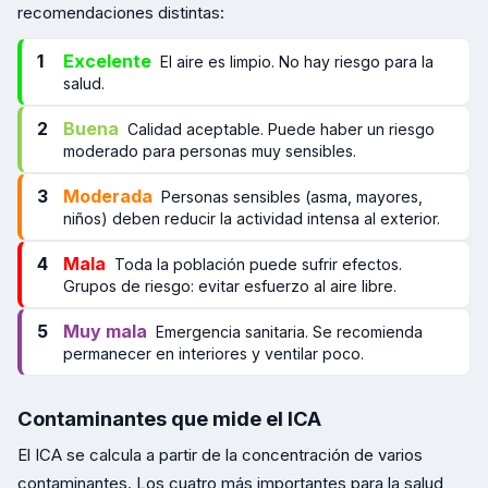
recomendaciones distintas:
1
Excelente
El aire es limpio. No hay riesgo para la
salud.
2
Buena
Calidad aceptable. Puede haber un riesgo
moderado para personas muy sensibles.
3
Moderada
Personas sensibles (asma, mayores,
niños) deben reducir la actividad intensa al exterior.
4
Mala
Toda la población puede sufrir efectos.
Grupos de riesgo: evitar esfuerzo al aire libre.
5
Muy mala
Emergencia sanitaria. Se recomienda
permanecer en interiores y ventilar poco.
Contaminantes que mide el ICA
El ICA se calcula a partir de la concentración de varios
contaminantes. Los cuatro más importantes para la salud