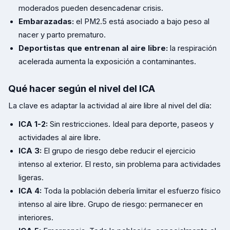
moderados pueden desencadenar crisis.
Embarazadas:
el PM2.5 está asociado a bajo peso al
nacer y parto prematuro.
Deportistas que entrenan al aire libre:
la respiración
acelerada aumenta la exposición a contaminantes.
Qué hacer según el nivel del ICA
La clave es adaptar la actividad al aire libre al nivel del día:
ICA 1-2:
Sin restricciones. Ideal para deporte, paseos y
actividades al aire libre.
ICA 3:
El grupo de riesgo debe reducir el ejercicio
intenso al exterior. El resto, sin problema para actividades
ligeras.
ICA 4:
Toda la población debería limitar el esfuerzo físico
intenso al aire libre. Grupo de riesgo: permanecer en
interiores.