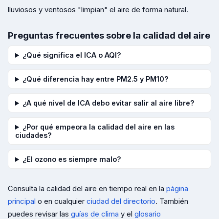
lluviosos y ventosos "limpian" el aire de forma natural.
Preguntas frecuentes sobre la calidad del aire
¿Qué significa el ICA o AQI?
¿Qué diferencia hay entre PM2.5 y PM10?
¿A qué nivel de ICA debo evitar salir al aire libre?
¿Por qué empeora la calidad del aire en las
ciudades?
¿El ozono es siempre malo?
Consulta la calidad del aire en tiempo real en la
página
principal
o en cualquier
ciudad del directorio
. También
puedes revisar las
guías de clima
y el
glosario