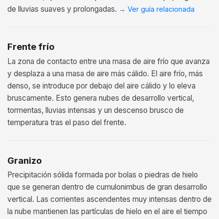
de lluvias suaves y prolongadas.
→
Ver guía relacionada
Frente frío
La zona de contacto entre una masa de aire frío que avanza
y desplaza a una masa de aire más cálido. El aire frío, más
denso, se introduce por debajo del aire cálido y lo eleva
bruscamente. Esto genera nubes de desarrollo vertical,
tormentas, lluvias intensas y un descenso brusco de
temperatura tras el paso del frente.
Granizo
Precipitación sólida formada por bolas o piedras de hielo
que se generan dentro de cumulonimbus de gran desarrollo
vertical. Las corrientes ascendentes muy intensas dentro de
la nube mantienen las partículas de hielo en el aire el tiempo