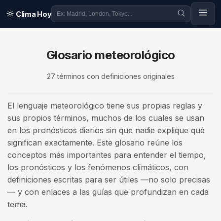
Clima Hoy
Glosario meteorológico
27
términos con definiciones originales
El lenguaje meteorológico tiene sus propias reglas y
sus propios términos, muchos de los cuales se usan
en los pronósticos diarios sin que nadie explique qué
significan exactamente. Este glosario reúne los
conceptos más importantes para entender el tiempo,
los pronósticos y los fenómenos climáticos, con
definiciones escritas para ser útiles —no solo precisas
— y con enlaces a las guías que profundizan en cada
tema.