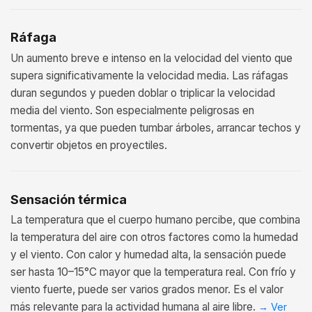
Ráfaga
Un aumento breve e intenso en la velocidad del viento que
supera significativamente la velocidad media. Las ráfagas
duran segundos y pueden doblar o triplicar la velocidad
media del viento. Son especialmente peligrosas en
tormentas, ya que pueden tumbar árboles, arrancar techos y
convertir objetos en proyectiles.
Sensación térmica
La temperatura que el cuerpo humano percibe, que combina
la temperatura del aire con otros factores como la humedad
y el viento. Con calor y humedad alta, la sensación puede
ser hasta 10–15°C mayor que la temperatura real. Con frío y
viento fuerte, puede ser varios grados menor. Es el valor
más relevante para la actividad humana al aire libre.
→
Ver