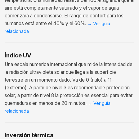
temperatura. Una humedad relativa del 100% significa que el
aire está completamente saturado y el vapor de agua
comenzará a condensarse. El rango de confort para los
humanos está entre el 40% y el 60%.
→
Ver guía
relacionada
Índice UV
Una escala numérica internacional que mide la intensidad de
la radiación ultravioleta solar que llega a la superficie
terrestre en un momento dado. Va de 0 (nulo) a 11+
(extremo). A partir de nivel 3 es recomendable protección
solar; a partir de nivel 8 la protección es esencial para evitar
quemaduras en menos de 20 minutos.
→
Ver guía
relacionada
Inversión térmica