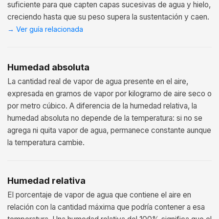
suficiente para que capten capas sucesivas de agua y hielo,
creciendo hasta que su peso supera la sustentación y caen.
→
Ver guía relacionada
Humedad absoluta
La cantidad real de vapor de agua presente en el aire,
expresada en gramos de vapor por kilogramo de aire seco o
por metro cúbico. A diferencia de la humedad relativa, la
humedad absoluta no depende de la temperatura: si no se
agrega ni quita vapor de agua, permanece constante aunque
la temperatura cambie.
Humedad relativa
El porcentaje de vapor de agua que contiene el aire en
relación con la cantidad máxima que podría contener a esa