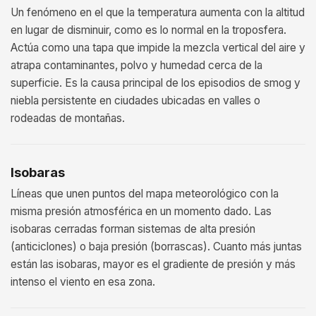
Un fenómeno en el que la temperatura aumenta con la altitud
en lugar de disminuir, como es lo normal en la troposfera.
Actúa como una tapa que impide la mezcla vertical del aire y
atrapa contaminantes, polvo y humedad cerca de la
superficie. Es la causa principal de los episodios de smog y
niebla persistente en ciudades ubicadas en valles o
rodeadas de montañas.
Isobaras
Líneas que unen puntos del mapa meteorológico con la
misma presión atmosférica en un momento dado. Las
isobaras cerradas forman sistemas de alta presión
(anticiclones) o baja presión (borrascas). Cuanto más juntas
están las isobaras, mayor es el gradiente de presión y más
intenso el viento en esa zona.