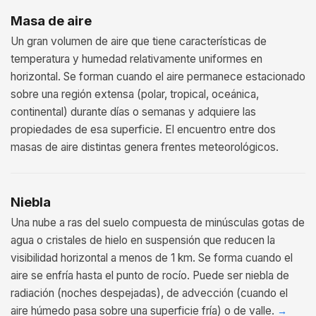
Masa de aire
Un gran volumen de aire que tiene características de
temperatura y humedad relativamente uniformes en
horizontal. Se forman cuando el aire permanece estacionado
sobre una región extensa (polar, tropical, oceánica,
continental) durante días o semanas y adquiere las
propiedades de esa superficie. El encuentro entre dos
masas de aire distintas genera frentes meteorológicos.
Niebla
Una nube a ras del suelo compuesta de minúsculas gotas de
agua o cristales de hielo en suspensión que reducen la
visibilidad horizontal a menos de 1 km. Se forma cuando el
aire se enfría hasta el punto de rocío. Puede ser niebla de
radiación (noches despejadas), de advección (cuando el
aire húmedo pasa sobre una superficie fría) o de valle.
→