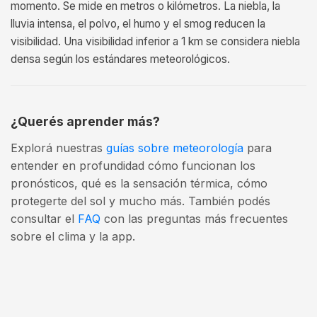
momento. Se mide en metros o kilómetros. La niebla, la
lluvia intensa, el polvo, el humo y el smog reducen la
visibilidad. Una visibilidad inferior a 1 km se considera niebla
densa según los estándares meteorológicos.
¿Querés aprender más?
Explorá nuestras
guías sobre meteorología
para
entender en profundidad cómo funcionan los
pronósticos, qué es la sensación térmica, cómo
protegerte del sol y mucho más. También podés
consultar el
FAQ
con las preguntas más frecuentes
sobre el clima y la app.