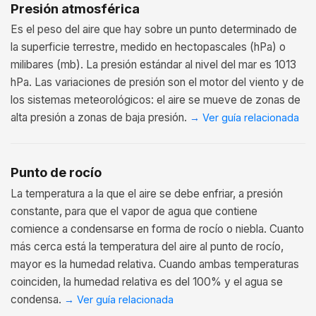
Presión atmosférica
Es el peso del aire que hay sobre un punto determinado de
la superficie terrestre, medido en hectopascales (hPa) o
milibares (mb). La presión estándar al nivel del mar es 1013
hPa. Las variaciones de presión son el motor del viento y de
los sistemas meteorológicos: el aire se mueve de zonas de
alta presión a zonas de baja presión.
→
Ver guía relacionada
Punto de rocío
La temperatura a la que el aire se debe enfriar, a presión
constante, para que el vapor de agua que contiene
comience a condensarse en forma de rocío o niebla. Cuanto
más cerca está la temperatura del aire al punto de rocío,
mayor es la humedad relativa. Cuando ambas temperaturas
coinciden, la humedad relativa es del 100% y el agua se
condensa.
→
Ver guía relacionada