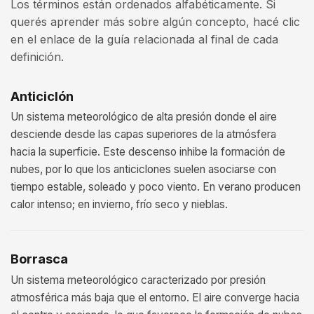
Los términos están ordenados alfabéticamente. Si
querés aprender más sobre algún concepto, hacé clic
en el enlace de la guía relacionada al final de cada
definición.
Anticiclón
Un sistema meteorológico de alta presión donde el aire
desciende desde las capas superiores de la atmósfera
hacia la superficie. Este descenso inhibe la formación de
nubes, por lo que los anticiclones suelen asociarse con
tiempo estable, soleado y poco viento. En verano producen
calor intenso; en invierno, frío seco y nieblas.
Borrasca
Un sistema meteorológico caracterizado por presión
atmosférica más baja que el entorno. El aire converge hacia