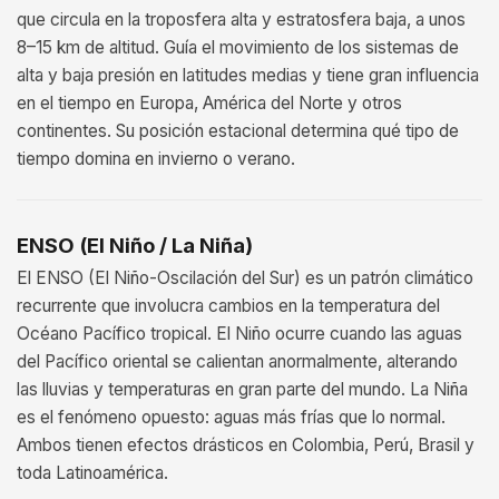
que circula en la troposfera alta y estratosfera baja, a unos
8–15 km de altitud. Guía el movimiento de los sistemas de
alta y baja presión en latitudes medias y tiene gran influencia
en el tiempo en Europa, América del Norte y otros
continentes. Su posición estacional determina qué tipo de
tiempo domina en invierno o verano.
ENSO (El Niño / La Niña)
El ENSO (El Niño-Oscilación del Sur) es un patrón climático
recurrente que involucra cambios en la temperatura del
Océano Pacífico tropical. El Niño ocurre cuando las aguas
del Pacífico oriental se calientan anormalmente, alterando
las lluvias y temperaturas en gran parte del mundo. La Niña
es el fenómeno opuesto: aguas más frías que lo normal.
Ambos tienen efectos drásticos en Colombia, Perú, Brasil y
toda Latinoamérica.