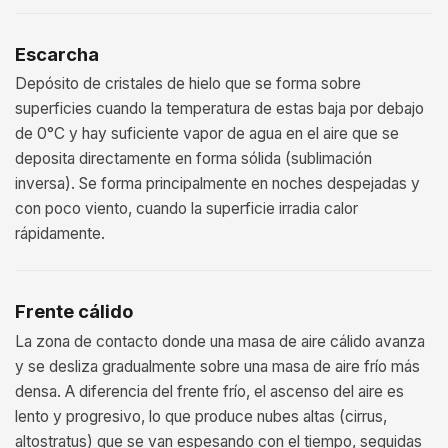
Escarcha
Depósito de cristales de hielo que se forma sobre
superficies cuando la temperatura de estas baja por debajo
de 0°C y hay suficiente vapor de agua en el aire que se
deposita directamente en forma sólida (sublimación
inversa). Se forma principalmente en noches despejadas y
con poco viento, cuando la superficie irradia calor
rápidamente.
Frente cálido
La zona de contacto donde una masa de aire cálido avanza
y se desliza gradualmente sobre una masa de aire frío más
densa. A diferencia del frente frío, el ascenso del aire es
lento y progresivo, lo que produce nubes altas (cirrus,
altostratus) que se van espesando con el tiempo, seguidas