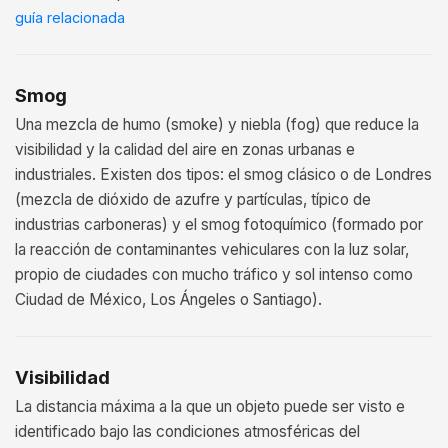
guía relacionada
Smog
Una mezcla de humo (smoke) y niebla (fog) que reduce la
visibilidad y la calidad del aire en zonas urbanas e
industriales. Existen dos tipos: el smog clásico o de Londres
(mezcla de dióxido de azufre y partículas, típico de
industrias carboneras) y el smog fotoquímico (formado por
la reacción de contaminantes vehiculares con la luz solar,
propio de ciudades con mucho tráfico y sol intenso como
Ciudad de México, Los Ángeles o Santiago).
Visibilidad
La distancia máxima a la que un objeto puede ser visto e
identificado bajo las condiciones atmosféricas del