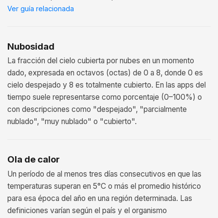
Ver guía relacionada
Nubosidad
La fracción del cielo cubierta por nubes en un momento
dado, expresada en octavos (octas) de 0 a 8, donde 0 es
cielo despejado y 8 es totalmente cubierto. En las apps del
tiempo suele representarse como porcentaje (0–100%) o
con descripciones como "despejado", "parcialmente
nublado", "muy nublado" o "cubierto".
Ola de calor
Un período de al menos tres días consecutivos en que las
temperaturas superan en 5°C o más el promedio histórico
para esa época del año en una región determinada. Las
definiciones varían según el país y el organismo