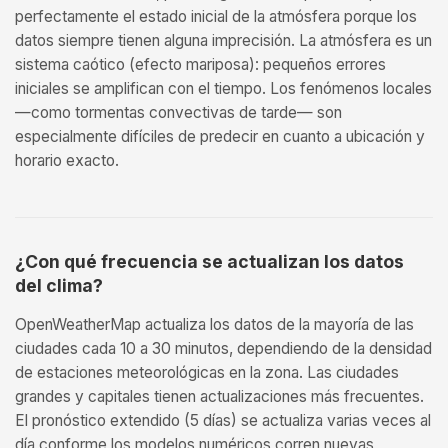
perfectamente el estado inicial de la atmósfera porque los
datos siempre tienen alguna imprecisión. La atmósfera es un
sistema caótico (efecto mariposa): pequeños errores
iniciales se amplifican con el tiempo. Los fenómenos locales
—como tormentas convectivas de tarde— son
especialmente difíciles de predecir en cuanto a ubicación y
horario exacto.
¿Con qué frecuencia se actualizan los datos
del clima?
OpenWeatherMap actualiza los datos de la mayoría de las
ciudades cada 10 a 30 minutos, dependiendo de la densidad
de estaciones meteorológicas en la zona. Las ciudades
grandes y capitales tienen actualizaciones más frecuentes.
El pronóstico extendido (5 días) se actualiza varias veces al
día conforme los modelos numéricos corren nuevas