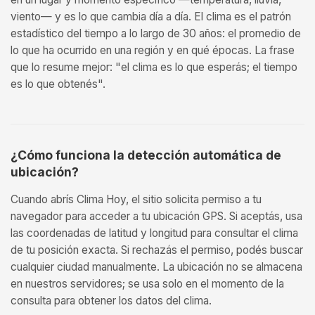
viento— y es lo que cambia día a día. El clima es el patrón
estadístico del tiempo a lo largo de 30 años: el promedio de
lo que ha ocurrido en una región y en qué épocas. La frase
que lo resume mejor: "el clima es lo que esperás; el tiempo
es lo que obtenés".
¿Cómo funciona la detección automática de
ubicación?
Cuando abrís Clima Hoy, el sitio solicita permiso a tu
navegador para acceder a tu ubicación GPS. Si aceptás, usa
las coordenadas de latitud y longitud para consultar el clima
de tu posición exacta. Si rechazás el permiso, podés buscar
cualquier ciudad manualmente. La ubicación no se almacena
en nuestros servidores; se usa solo en el momento de la
consulta para obtener los datos del clima.