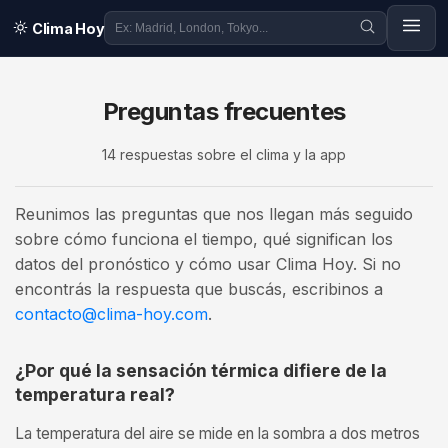
Clima Hoy
Preguntas frecuentes
14
respuestas sobre el clima y la app
Reunimos las preguntas que nos llegan más seguido
sobre cómo funciona el tiempo, qué significan los
datos del pronóstico y cómo usar Clima Hoy. Si no
encontrás la respuesta que buscás, escribinos a
contacto@clima-hoy.com
.
¿Por qué la sensación térmica difiere de la
temperatura real?
La temperatura del aire se mide en la sombra a dos metros