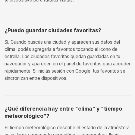
¿Puedo guardar ciudades favoritas?
Sí. Cuando buscás una ciudad y aparecen sus datos del
clima, podés agregarla a favoritos tocando el ícono de
estrella. Las ciudades favoritas quedan guardadas en tu
navegador y aparecen en el panel de favoritos para acceder
rápidamente. Si iniciás sesión con Google, tus favoritos se
sincronizan entre dispositivos.
¿Qué diferencia hay entre "clima" y "tiempo
meteorológico"?
El tiempo meteorológico describe el estado de la atmósfera
en un lugar y momento específico —temperatura, lluvia,