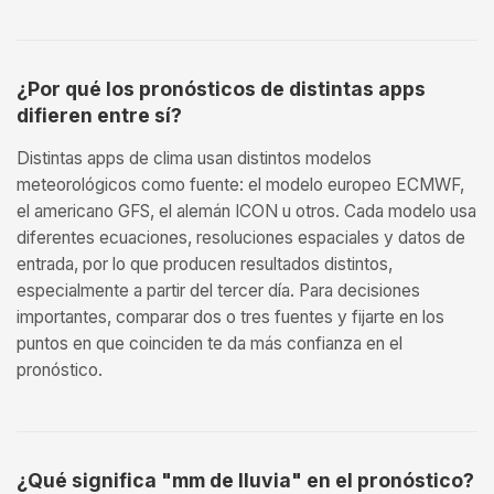
¿Por qué los pronósticos de distintas apps
difieren entre sí?
Distintas apps de clima usan distintos modelos
meteorológicos como fuente: el modelo europeo ECMWF,
el americano GFS, el alemán ICON u otros. Cada modelo usa
diferentes ecuaciones, resoluciones espaciales y datos de
entrada, por lo que producen resultados distintos,
especialmente a partir del tercer día. Para decisiones
importantes, comparar dos o tres fuentes y fijarte en los
puntos en que coinciden te da más confianza en el
pronóstico.
¿Qué significa "mm de lluvia" en el pronóstico?