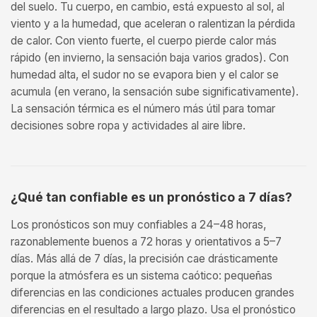
del suelo. Tu cuerpo, en cambio, está expuesto al sol, al
viento y a la humedad, que aceleran o ralentizan la pérdida
de calor. Con viento fuerte, el cuerpo pierde calor más
rápido (en invierno, la sensación baja varios grados). Con
humedad alta, el sudor no se evapora bien y el calor se
acumula (en verano, la sensación sube significativamente).
La sensación térmica es el número más útil para tomar
decisiones sobre ropa y actividades al aire libre.
¿Qué tan confiable es un pronóstico a 7 días?
Los pronósticos son muy confiables a 24–48 horas,
razonablemente buenos a 72 horas y orientativos a 5–7
días. Más allá de 7 días, la precisión cae drásticamente
porque la atmósfera es un sistema caótico: pequeñas
diferencias en las condiciones actuales producen grandes
diferencias en el resultado a largo plazo. Usa el pronóstico