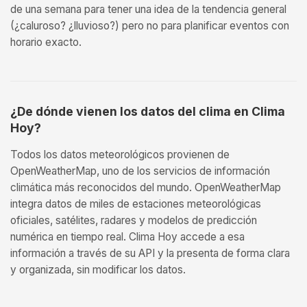
de una semana para tener una idea de la tendencia general
(¿caluroso? ¿lluvioso?) pero no para planificar eventos con
horario exacto.
¿De dónde vienen los datos del clima en Clima
Hoy?
Todos los datos meteorológicos provienen de
OpenWeatherMap, uno de los servicios de información
climática más reconocidos del mundo. OpenWeatherMap
integra datos de miles de estaciones meteorológicas
oficiales, satélites, radares y modelos de predicción
numérica en tiempo real. Clima Hoy accede a esa
información a través de su API y la presenta de forma clara
y organizada, sin modificar los datos.