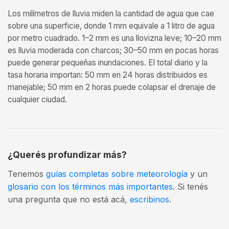
Los milímetros de lluvia miden la cantidad de agua que cae
sobre una superficie, donde 1 mm equivale a 1 litro de agua
por metro cuadrado. 1–2 mm es una llovizna leve; 10–20 mm
es lluvia moderada con charcos; 30–50 mm en pocas horas
puede generar pequeñas inundaciones. El total diario y la
tasa horaria importan: 50 mm en 24 horas distribuidos es
manejable; 50 mm en 2 horas puede colapsar el drenaje de
cualquier ciudad.
¿Querés profundizar más?
Tenemos
guías completas sobre meteorología
y un
glosario con los términos más importantes
. Si tenés
una pregunta que no está acá,
escribinos
.