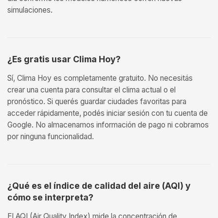
simulaciones.
¿Es gratis usar Clima Hoy?
Sí, Clima Hoy es completamente gratuito. No necesitás
crear una cuenta para consultar el clima actual o el
pronóstico. Si querés guardar ciudades favoritas para
acceder rápidamente, podés iniciar sesión con tu cuenta de
Google. No almacenamos información de pago ni cobramos
por ninguna funcionalidad.
¿Qué es el índice de calidad del aire (AQI) y
cómo se interpreta?
El AQI (Air Quality Index) mide la concentración de