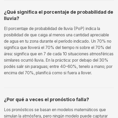
¿Qué significa el porcentaje de probabilidad de
lluvia?
El porcentaje de probabilidad de lluvia (PoP) indica la
posibilidad de que caiga al menos una cantidad apreciable
de agua en tu zona durante el período indicado. Un 70% no
significa que lloverá el 70% del tiempo ni sobre el 70% del
área: significa que en 7 de cada 10 situaciones atmosféricas
similares ocurrió lluvia. En la práctica: por debajo del 30%
podés salir sin paraguas; entre 40–60%, tenelo a mano; por
encima del 70%, planificá como si fuera a llover.
¿Por qué a veces el pronóstico falla?
Los pronósticos se basan en modelos matemáticos que
simulan la atmósfera, pero ningún modelo puede capturar