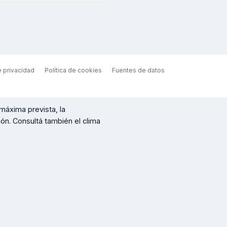
e privacidad
Política de cookies
Fuentes de datos
máxima prevista, la
ción. Consultá también el clima