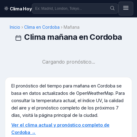
Clima Hoy
Inicio
›
Clima en
Cordoba
›
Mañana
Clima mañana en
Cordoba
Cargando pronóstico...
El pronóstico del tiempo para mañana en
Cordoba
se
basa en datos actualizados de OpenWeatherMap. Para
consultar la temperatura actual, el índice UV, la calidad
del aire y el pronóstico completo de los próximos 7
días, visitá la página principal de la ciudad.
Ver el clima actual y pronóstico completo de
Cordoba
→