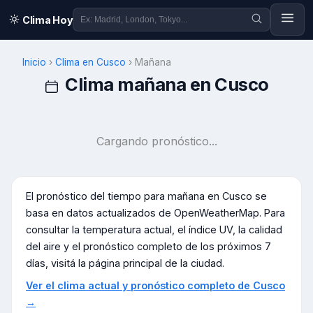
Clima Hoy
Inicio
›
Clima en
Cusco
›
Mañana
Clima mañana en
Cusco
Cargando pronóstico...
El pronóstico del tiempo para mañana en
Cusco
se
basa en datos actualizados de OpenWeatherMap. Para
consultar la temperatura actual, el índice UV, la calidad
del aire y el pronóstico completo de los próximos 7
días, visitá la página principal de la ciudad.
Ver el clima actual y pronóstico completo de
Cusco
→