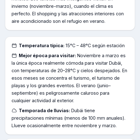
invierno (noviembre-marzo), cuando el clima es
perfecto. El shopping y las atracciones interiores con
aire acondicionado son el refugio en verano.
Temperatura típica:
15°C – 48°C según estación
Mejor época para visitar:
Noviembre a marzo es
la única época realmente cómoda para visitar Dubái,
con temperaturas de 20–28°C y cielos despejados. En
esos meses se concentra el turismo, el turismo de
playas y los grandes eventos. El verano (junio–
septiembre) es peligrosamente caluroso para
cualquier actividad al exterior.
Temporada de lluvias:
Dubái tiene
precipitaciones mínimas (menos de 100 mm anuales).
Llueve ocasionalmente entre noviembre y marzo.