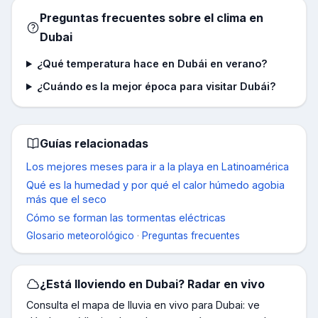
Preguntas frecuentes sobre el clima en
Dubai
¿Qué temperatura hace en Dubái en verano?
¿Cuándo es la mejor época para visitar Dubái?
Guías relacionadas
Los mejores meses para ir a la playa en Latinoamérica
Qué es la humedad y por qué el calor húmedo agobia
más que el seco
Cómo se forman las tormentas eléctricas
Glosario meteorológico
·
Preguntas frecuentes
¿Está lloviendo en
Dubai
? Radar en vivo
Consulta el mapa de lluvia en vivo para
Dubai
: ve