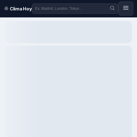
Clima Hoy