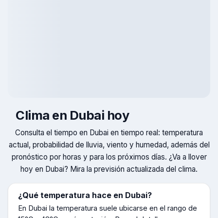
Clima en
Dubai
hoy
Consulta el tiempo en
Dubai
en tiempo real: temperatura
actual, probabilidad de lluvia, viento y humedad, además del
pronóstico por horas y para los próximos días. ¿Va a llover
hoy en
Dubai
? Mira la previsión actualizada del clima.
¿Qué temperatura hace en
Dubai
?
En
Dubai
la temperatura suele ubicarse en el rango de