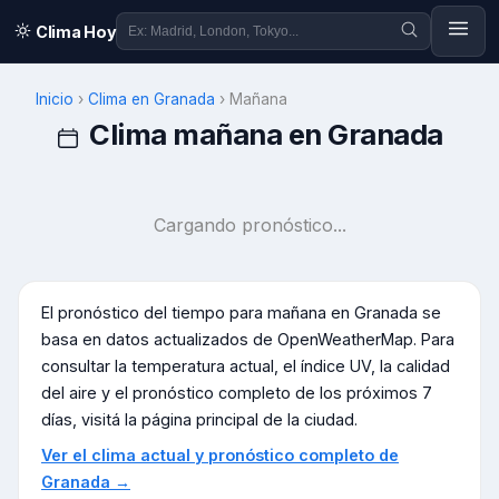
Clima Hoy
Inicio
›
Clima en
Granada
›
Mañana
Clima mañana en
Granada
Cargando pronóstico...
El pronóstico del tiempo para mañana en
Granada
se
basa en datos actualizados de OpenWeatherMap. Para
consultar la temperatura actual, el índice UV, la calidad
del aire y el pronóstico completo de los próximos 7
días, visitá la página principal de la ciudad.
Ver el clima actual y pronóstico completo de
Granada
→