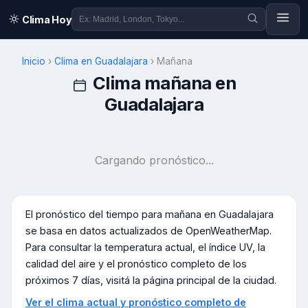
Clima Hoy
Inicio
›
Clima en
Guadalajara
›
Mañana
Clima mañana en
Guadalajara
Cargando pronóstico...
El pronóstico del tiempo para mañana en
Guadalajara
se basa en datos actualizados de OpenWeatherMap.
Para consultar la temperatura actual, el índice UV, la
calidad del aire y el pronóstico completo de los
próximos 7 días, visitá la página principal de la ciudad.
Ver el clima actual y pronóstico completo de