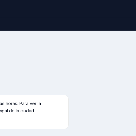
 horas. Para ver la
cipal de la ciudad.