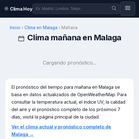
Clima Hoy
Inicio
›
Clima en
Malaga
›
Mañana
Clima mañana en
Malaga
Cargando pronóstico...
El pronóstico del tiempo para mañana en
Malaga
se
basa en datos actualizados de OpenWeatherMap. Para
consultar la temperatura actual, el índice UV, la calidad
del aire y el pronóstico completo de los próximos 7
días, visitá la página principal de la ciudad.
Ver el clima actual y pronóstico completo de
Malaga
→