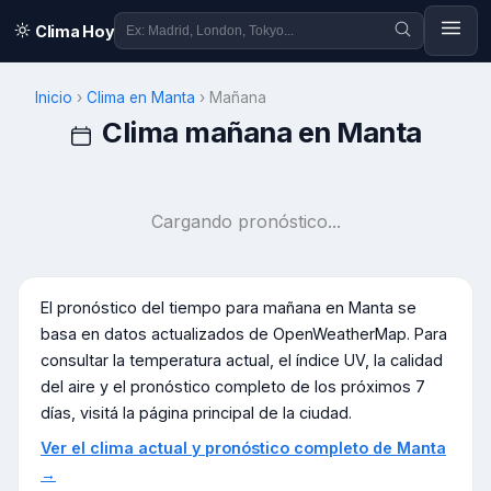
Clima Hoy
Inicio
›
Clima en
Manta
›
Mañana
Clima mañana en
Manta
Cargando pronóstico...
El pronóstico del tiempo para mañana en
Manta
se
basa en datos actualizados de OpenWeatherMap. Para
consultar la temperatura actual, el índice UV, la calidad
del aire y el pronóstico completo de los próximos 7
días, visitá la página principal de la ciudad.
Ver el clima actual y pronóstico completo de
Manta
→