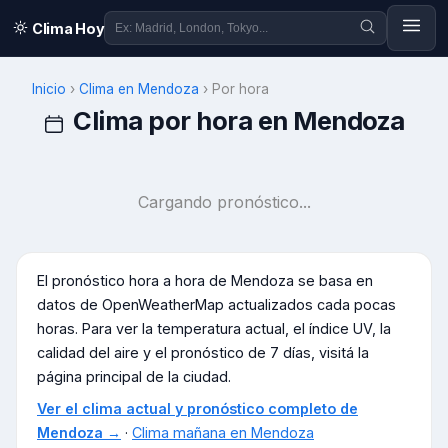
Clima Hoy
Inicio
›
Clima en
Mendoza
›
Por hora
Clima por hora en
Mendoza
Cargando pronóstico...
El pronóstico hora a hora de
Mendoza
se basa en
datos de OpenWeatherMap actualizados cada pocas
horas. Para ver la temperatura actual, el índice UV, la
calidad del aire y el pronóstico de 7 días, visitá la
página principal de la ciudad.
Ver el clima actual y pronóstico completo de
Mendoza
→
·
Clima mañana en
Mendoza