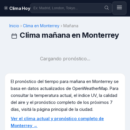
Clima Hoy
Inicio
›
Clima en
Monterrey
›
Mañana
Clima mañana en
Monterrey
Cargando pronóstico...
El pronóstico del tiempo para mañana en
Monterrey
se
basa en datos actualizados de OpenWeatherMap. Para
consultar la temperatura actual, el índice UV, la calidad
del aire y el pronóstico completo de los próximos 7
días, visitá la página principal de la ciudad.
Ver el clima actual y pronóstico completo de
Monterrey
→