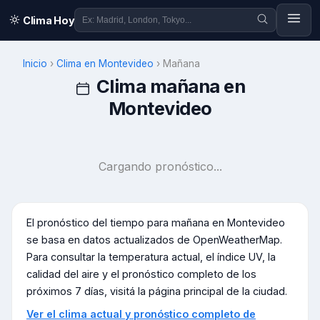
Clima Hoy
Inicio
›
Clima en
Montevideo
›
Mañana
Clima mañana en
Montevideo
Cargando pronóstico...
El pronóstico del tiempo para mañana en
Montevideo
se basa en datos actualizados de OpenWeatherMap.
Para consultar la temperatura actual, el índice UV, la
calidad del aire y el pronóstico completo de los
próximos 7 días, visitá la página principal de la ciudad.
Ver el clima actual y pronóstico completo de