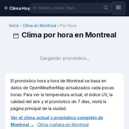
Clima Hoy
Inicio
›
Clima en
Montreal
›
Por hora
Clima por hora en
Montreal
Cargando pronóstico...
El pronóstico hora a hora de
Montreal
se basa en
datos de OpenWeatherMap actualizados cada pocas
horas. Para ver la temperatura actual, el índice UV, la
calidad del aire y el pronóstico de 7 días, visitá la
página principal de la ciudad.
Ver el clima actual y pronóstico completo de
Montreal
→
·
Clima mañana en
Montreal