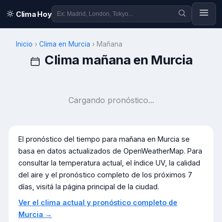
Clima Hoy
Inicio
›
Clima en
Murcia
›
Mañana
Clima mañana en
Murcia
Cargando pronóstico...
El pronóstico del tiempo para mañana en
Murcia
se
basa en datos actualizados de OpenWeatherMap. Para
consultar la temperatura actual, el índice UV, la calidad
del aire y el pronóstico completo de los próximos 7
días, visitá la página principal de la ciudad.
Ver el clima actual y pronóstico completo de
Murcia
→