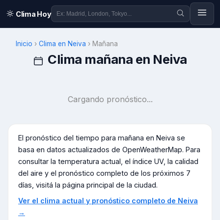
Clima Hoy
Inicio
›
Clima en
Neiva
›
Mañana
Clima mañana en
Neiva
Cargando pronóstico...
El pronóstico del tiempo para mañana en
Neiva
se
basa en datos actualizados de OpenWeatherMap. Para
consultar la temperatura actual, el índice UV, la calidad
del aire y el pronóstico completo de los próximos 7
días, visitá la página principal de la ciudad.
Ver el clima actual y pronóstico completo de
Neiva
→