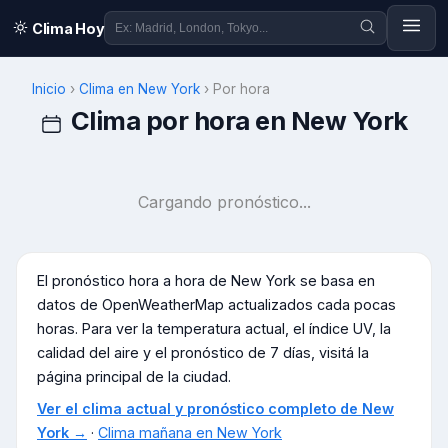
Clima Hoy
Inicio
›
Clima en
New York
›
Por hora
Clima por hora en
New York
Cargando pronóstico...
El pronóstico hora a hora de
New York
se basa en
datos de OpenWeatherMap actualizados cada pocas
horas. Para ver la temperatura actual, el índice UV, la
calidad del aire y el pronóstico de 7 días, visitá la
página principal de la ciudad.
Ver el clima actual y pronóstico completo de
New
York
→
·
Clima mañana en
New York