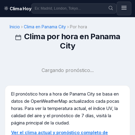
Clima Hoy
Inicio
›
Clima en
Panama City
›
Por hora
Clima por hora en
Panama
City
Cargando pronóstico...
El pronóstico hora a hora de
Panama City
se basa en
datos de OpenWeatherMap actualizados cada pocas
horas. Para ver la temperatura actual, el índice UV, la
calidad del aire y el pronóstico de 7 días, visitá la
página principal de la ciudad.
Ver el clima actual y pronóstico completo de