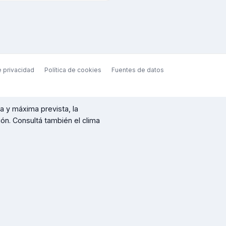
e privacidad
Política de cookies
Fuentes de datos
a y máxima prevista, la
ción. Consultá también el clima