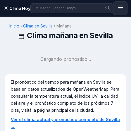
Clima Hoy
Inicio
›
Clima en
Sevilla
›
Mañana
Clima mañana en
Sevilla
Cargando pronóstico...
El pronóstico del tiempo para mañana en
Sevilla
se
basa en datos actualizados de OpenWeatherMap. Para
consultar la temperatura actual, el índice UV, la calidad
del aire y el pronóstico completo de los próximos 7
días, visitá la página principal de la ciudad.
Ver el clima actual y pronóstico completo de
Sevilla
→