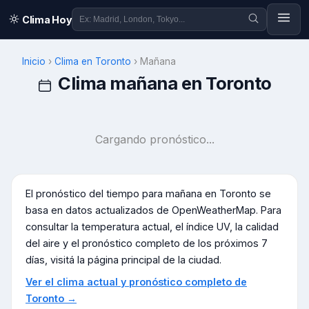
Clima Hoy
Inicio
›
Clima en
Toronto
›
Mañana
Clima mañana en
Toronto
Cargando pronóstico...
El pronóstico del tiempo para mañana en
Toronto
se
basa en datos actualizados de OpenWeatherMap. Para
consultar la temperatura actual, el índice UV, la calidad
del aire y el pronóstico completo de los próximos 7
días, visitá la página principal de la ciudad.
Ver el clima actual y pronóstico completo de
Toronto
→