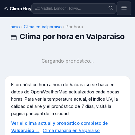
Clima Hoy
Inicio
›
Clima en
Valparaiso
›
Por hora
Clima por hora en
Valparaiso
Cargando pronóstico...
El pronóstico hora a hora de
Valparaiso
se basa en
datos de OpenWeatherMap actualizados cada pocas
horas. Para ver la temperatura actual, el índice UV, la
calidad del aire y el pronóstico de 7 días, visitá la
página principal de la ciudad.
Ver el clima actual y pronóstico completo de
Valparaiso
→
·
Clima mañana en
Valparaiso