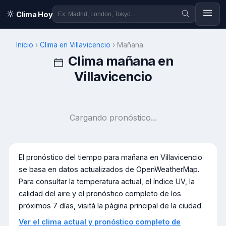
Clima Hoy
Inicio
›
Clima en
Villavicencio
›
Mañana
Clima mañana en
Villavicencio
Cargando pronóstico...
El pronóstico del tiempo para mañana en
Villavicencio
se basa en datos actualizados de OpenWeatherMap.
Para consultar la temperatura actual, el índice UV, la
calidad del aire y el pronóstico completo de los
próximos 7 días, visitá la página principal de la ciudad.
Ver el clima actual y pronóstico completo de