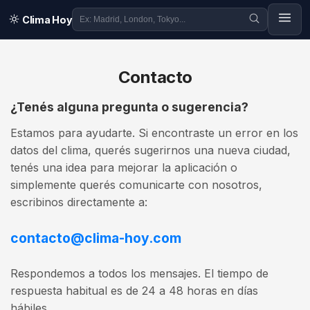
Clima Hoy
Contacto
¿Tenés alguna pregunta o sugerencia?
Estamos para ayudarte. Si encontraste un error en los
datos del clima, querés sugerirnos una nueva ciudad,
tenés una idea para mejorar la aplicación o
simplemente querés comunicarte con nosotros,
escribinos directamente a:
contacto@clima-hoy.com
Respondemos a todos los mensajes. El tiempo de
respuesta habitual es de 24 a 48 horas en días
hábiles.