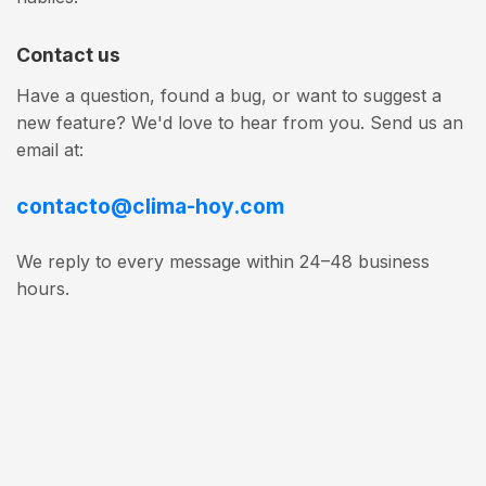
Contact us
Have a question, found a bug, or want to suggest a
new feature? We'd love to hear from you. Send us an
email at:
contacto@clima-hoy.com
We reply to every message within 24–48 business
hours.