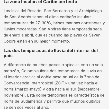
La zona Insular: el Caribe perfecto
Las Islas del Rosario, San Bernardo y el Archipiélago
de San Andrés tienen el clima caribeño insular:
temperaturas de 27–30°C, brisas marinas constantes y
lluvias moderadas. San Andrés tiene temporada seca
de enero a abril, que es cuando las playas de Seven
Colors están en su mejor momento.
Las dos temporadas de lluvia del interior del
país
A diferencia de muchos países tropicales con un solo
monzón, Colombia tiene dos temporadas de lluvia en
el interior gracias al doble paso anual de la Zona de
Convergencia Intertropical (ZCIT): una vez hacia el
norte (marzo-mayo) y otra hacia el sur (septiembre-
noviembre). Esta doble temporada es característica del
norte de Sudamérica y permite que muchos cultivos
se den dos veces al año.