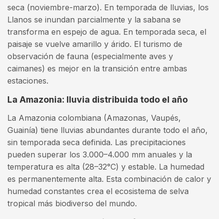
seca (noviembre-marzo). En temporada de lluvias, los
Llanos se inundan parcialmente y la sabana se
transforma en espejo de agua. En temporada seca, el
paisaje se vuelve amarillo y árido. El turismo de
observación de fauna (especialmente aves y
caimanes) es mejor en la transición entre ambas
estaciones.
La Amazonia: lluvia distribuida todo el año
La Amazonia colombiana (Amazonas, Vaupés,
Guainía) tiene lluvias abundantes durante todo el año,
sin temporada seca definida. Las precipitaciones
pueden superar los 3.000–4.000 mm anuales y la
temperatura es alta (28–32°C) y estable. La humedad
es permanentemente alta. Esta combinación de calor y
humedad constantes crea el ecosistema de selva
tropical más biodiverso del mundo.