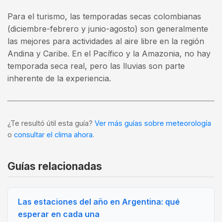
Para el turismo, las temporadas secas colombianas
(diciembre-febrero y junio-agosto) son generalmente
las mejores para actividades al aire libre en la región
Andina y Caribe. En el Pacífico y la Amazonia, no hay
temporada seca real, pero las lluvias son parte
inherente de la experiencia.
¿Te resultó útil esta guía?
Ver más guías sobre meteorología
o
consultar el clima ahora
.
Guías relacionadas
Las estaciones del año en Argentina: qué
esperar en cada una