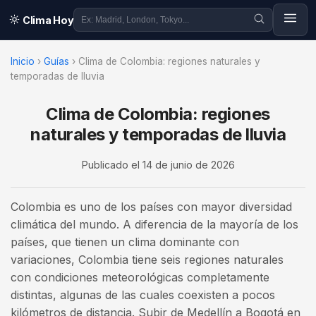
Clima Hoy
Inicio
›
Guías
›
Clima de Colombia: regiones naturales y
temporadas de lluvia
Clima de Colombia: regiones
naturales y temporadas de lluvia
Publicado el
14 de junio de 2026
Colombia es uno de los países con mayor diversidad
climática del mundo. A diferencia de la mayoría de los
países, que tienen un clima dominante con
variaciones, Colombia tiene seis regiones naturales
con condiciones meteorológicas completamente
distintas, algunas de las cuales coexisten a pocos
kilómetros de distancia. Subir de Medellín a Bogotá en