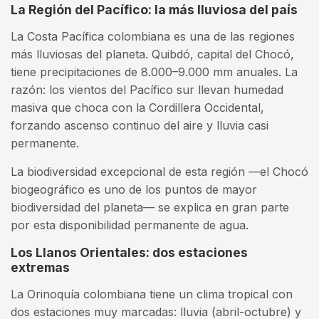
La Región del Pacífico: la más lluviosa del país
La Costa Pacífica colombiana es una de las regiones
más lluviosas del planeta. Quibdó, capital del Chocó,
tiene precipitaciones de 8.000–9.000 mm anuales. La
razón: los vientos del Pacífico sur llevan humedad
masiva que choca con la Cordillera Occidental,
forzando ascenso continuo del aire y lluvia casi
permanente.
La biodiversidad excepcional de esta región —el Chocó
biogeográfico es uno de los puntos de mayor
biodiversidad del planeta— se explica en gran parte
por esta disponibilidad permanente de agua.
Los Llanos Orientales: dos estaciones
extremas
La Orinoquía colombiana tiene un clima tropical con
dos estaciones muy marcadas: lluvia (abril-octubre) y