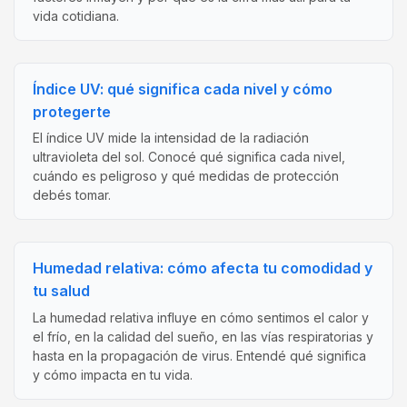
vida cotidiana.
Índice UV: qué significa cada nivel y cómo
protegerte
El índice UV mide la intensidad de la radiación
ultravioleta del sol. Conocé qué significa cada nivel,
cuándo es peligroso y qué medidas de protección
debés tomar.
Humedad relativa: cómo afecta tu comodidad y
tu salud
La humedad relativa influye en cómo sentimos el calor y
el frío, en la calidad del sueño, en las vías respiratorias y
hasta en la propagación de virus. Entendé qué significa
y cómo impacta en tu vida.