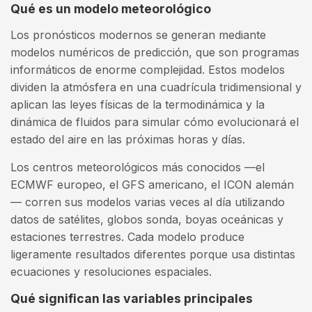
Qué es un modelo meteorológico
Los pronósticos modernos se generan mediante
modelos numéricos de predicción, que son programas
informáticos de enorme complejidad. Estos modelos
dividen la atmósfera en una cuadrícula tridimensional y
aplican las leyes físicas de la termodinámica y la
dinámica de fluidos para simular cómo evolucionará el
estado del aire en las próximas horas y días.
Los centros meteorológicos más conocidos —el
ECMWF europeo, el GFS americano, el ICON alemán
— corren sus modelos varias veces al día utilizando
datos de satélites, globos sonda, boyas oceánicas y
estaciones terrestres. Cada modelo produce
ligeramente resultados diferentes porque usa distintas
ecuaciones y resoluciones espaciales.
Qué significan las variables principales