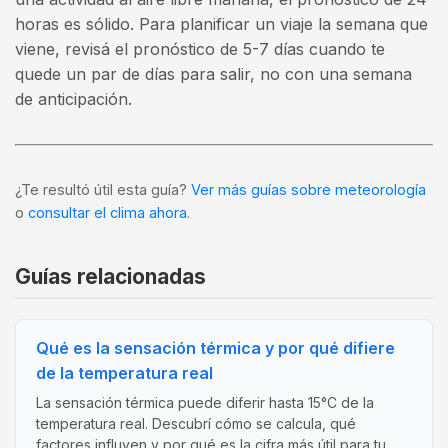
horas es sólido. Para planificar un viaje la semana que
viene, revisá el pronóstico de 5-7 días cuando te
quede un par de días para salir, no con una semana
de anticipación.
¿Te resultó útil esta guía?
Ver más guías sobre meteorología
o
consultar el clima ahora
.
Guías relacionadas
Qué es la sensación térmica y por qué difiere
de la temperatura real
La sensación térmica puede diferir hasta 15°C de la
temperatura real. Descubrí cómo se calcula, qué
factores influyen y por qué es la cifra más útil para tu