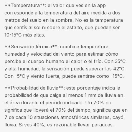
**Temperatura**: el valor que ves en la app
corresponde a la temperatura del aire medida a dos
metros del suelo en la sombra. No es la temperatura
que sentís al sol ni sobre el asfalto, que pueden ser
10-15°C más altas.
**Sensación térmica**: combina temperatura,
humedad y velocidad del viento para estimar cómo
percibe el cuerpo humano el calor o el frío. Con 35°C
y alta humedad, la sensación puede superar los 42°C.
Con -5°C y viento fuerte, puede sentirse como -15°C.
**Probabilidad de lluvia**: este porcentaje indica la
probabilidad de que caiga al menos 1 mm de lluvia en
el área durante el período indicado. Un 70% no
significa que lloverá el 70% del tiempo; significa que en
7 de cada 10 situaciones atmosféricas similares, cayó
lluvia. Si ves 40%, es razonable llevar paraguas.