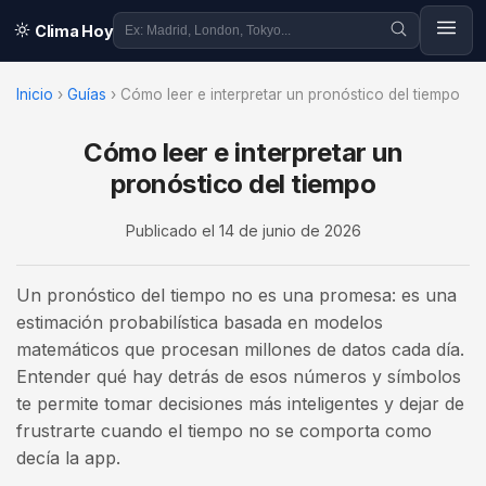
Clima Hoy
Inicio
›
Guías
›
Cómo leer e interpretar un pronóstico del tiempo
Cómo leer e interpretar un
pronóstico del tiempo
Publicado el
14 de junio de 2026
Un pronóstico del tiempo no es una promesa: es una
estimación probabilística basada en modelos
matemáticos que procesan millones de datos cada día.
Entender qué hay detrás de esos números y símbolos
te permite tomar decisiones más inteligentes y dejar de
frustrarte cuando el tiempo no se comporta como
decía la app.