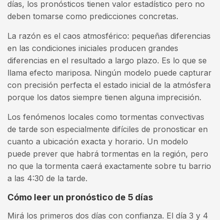
días, los pronósticos tienen valor estadístico pero no
deben tomarse como predicciones concretas.
La razón es el caos atmosférico: pequeñas diferencias
en las condiciones iniciales producen grandes
diferencias en el resultado a largo plazo. Es lo que se
llama efecto mariposa. Ningún modelo puede capturar
con precisión perfecta el estado inicial de la atmósfera
porque los datos siempre tienen alguna imprecisión.
Los fenómenos locales como tormentas convectivas
de tarde son especialmente difíciles de pronosticar en
cuanto a ubicación exacta y horario. Un modelo
puede prever que habrá tormentas en la región, pero
no que la tormenta caerá exactamente sobre tu barrio
a las 4:30 de la tarde.
Cómo leer un pronóstico de 5 días
Mirá los primeros dos días con confianza. El día 3 y 4