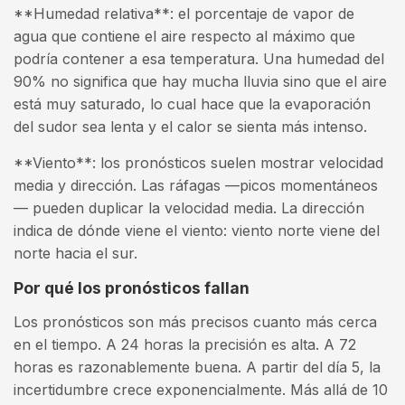
**Humedad relativa**: el porcentaje de vapor de
agua que contiene el aire respecto al máximo que
podría contener a esa temperatura. Una humedad del
90% no significa que hay mucha lluvia sino que el aire
está muy saturado, lo cual hace que la evaporación
del sudor sea lenta y el calor se sienta más intenso.
**Viento**: los pronósticos suelen mostrar velocidad
media y dirección. Las ráfagas —picos momentáneos
— pueden duplicar la velocidad media. La dirección
indica de dónde viene el viento: viento norte viene del
norte hacia el sur.
Por qué los pronósticos fallan
Los pronósticos son más precisos cuanto más cerca
en el tiempo. A 24 horas la precisión es alta. A 72
horas es razonablemente buena. A partir del día 5, la
incertidumbre crece exponencialmente. Más allá de 10