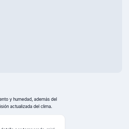
 viento y humedad, además del
isión actualizada del clima.