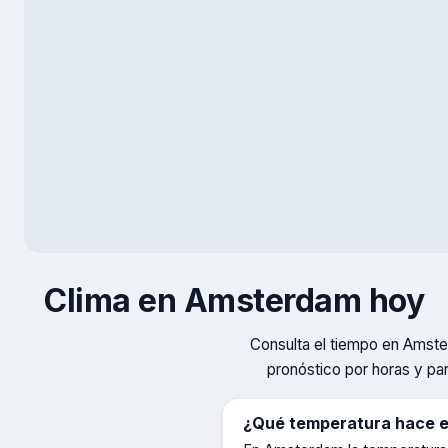
Clima en
Amsterdam
hoy
Consulta el tiempo en
Amste
pronóstico por horas y par
¿Qué temperatura hace 