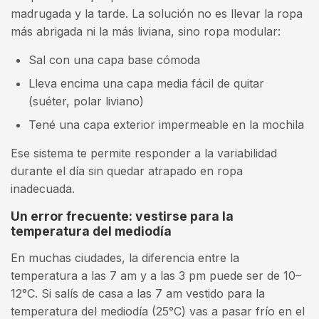
madrugada y la tarde. La solución no es llevar la ropa
más abrigada ni la más liviana, sino ropa modular:
Sal con una capa base cómoda
Lleva encima una capa media fácil de quitar
(suéter, polar liviano)
Tené una capa exterior impermeable en la mochila
Ese sistema te permite responder a la variabilidad
durante el día sin quedar atrapado en ropa
inadecuada.
Un error frecuente: vestirse para la
temperatura del mediodía
En muchas ciudades, la diferencia entre la
temperatura a las 7 am y a las 3 pm puede ser de 10–
12°C. Si salís de casa a las 7 am vestido para la
temperatura del mediodía (25°C) vas a pasar frío en el