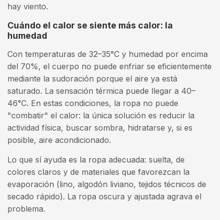
hay viento.
Cuándo el calor se siente más calor: la
humedad
Con temperaturas de 32–35°C y humedad por encima
del 70%, el cuerpo no puede enfriar se eficientemente
mediante la sudoración porque el aire ya está
saturado. La sensación térmica puede llegar a 40–
46°C. En estas condiciones, la ropa no puede
"combatir" el calor: la única solución es reducir la
actividad física, buscar sombra, hidratarse y, si es
posible, aire acondicionado.
Lo que sí ayuda es la ropa adecuada: suelta, de
colores claros y de materiales que favorezcan la
evaporación (lino, algodón liviano, tejidos técnicos de
secado rápido). La ropa oscura y ajustada agrava el
problema.