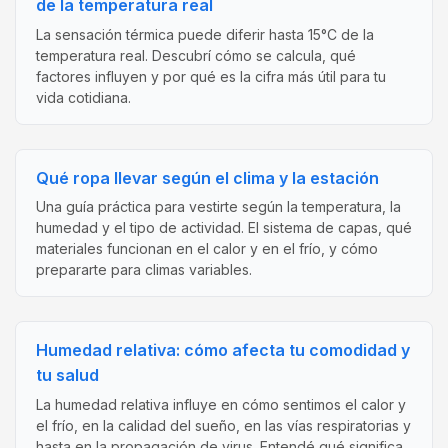
de la temperatura real
La sensación térmica puede diferir hasta 15°C de la
temperatura real. Descubrí cómo se calcula, qué
factores influyen y por qué es la cifra más útil para tu
vida cotidiana.
Qué ropa llevar según el clima y la estación
Una guía práctica para vestirte según la temperatura, la
humedad y el tipo de actividad. El sistema de capas, qué
materiales funcionan en el calor y en el frío, y cómo
prepararte para climas variables.
Humedad relativa: cómo afecta tu comodidad y
tu salud
La humedad relativa influye en cómo sentimos el calor y
el frío, en la calidad del sueño, en las vías respiratorias y
hasta en la propagación de virus. Entendé qué significa