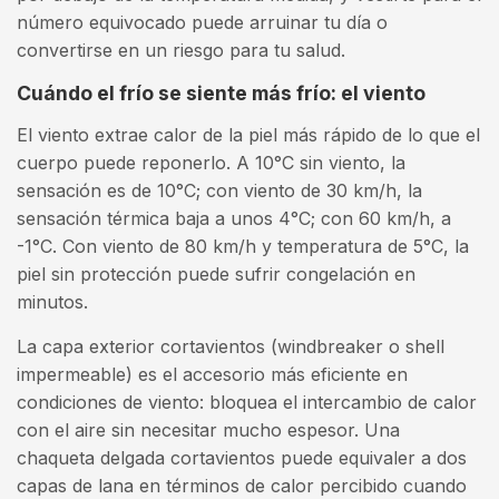
número equivocado puede arruinar tu día o
convertirse en un riesgo para tu salud.
Cuándo el frío se siente más frío: el viento
El viento extrae calor de la piel más rápido de lo que el
cuerpo puede reponerlo. A 10°C sin viento, la
sensación es de 10°C; con viento de 30 km/h, la
sensación térmica baja a unos 4°C; con 60 km/h, a
-1°C. Con viento de 80 km/h y temperatura de 5°C, la
piel sin protección puede sufrir congelación en
minutos.
La capa exterior cortavientos (windbreaker o shell
impermeable) es el accesorio más eficiente en
condiciones de viento: bloquea el intercambio de calor
con el aire sin necesitar mucho espesor. Una
chaqueta delgada cortavientos puede equivaler a dos
capas de lana en términos de calor percibido cuando