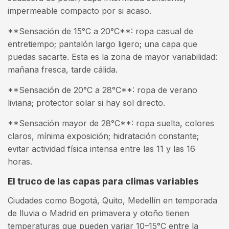
impermeable compacto por si acaso.
**Sensación de 15°C a 20°C**: ropa casual de
entretiempo; pantalón largo ligero; una capa que
puedas sacarte. Esta es la zona de mayor variabilidad:
mañana fresca, tarde cálida.
**Sensación de 20°C a 28°C**: ropa de verano
liviana; protector solar si hay sol directo.
**Sensación mayor de 28°C**: ropa suelta, colores
claros, mínima exposición; hidratación constante;
evitar actividad física intensa entre las 11 y las 16
horas.
El truco de las capas para climas variables
Ciudades como Bogotá, Quito, Medellín en temporada
de lluvia o Madrid en primavera y otoño tienen
temperaturas que pueden variar 10–15°C entre la