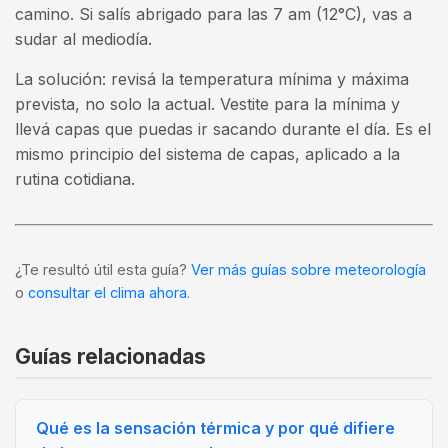
camino. Si salís abrigado para las 7 am (12°C), vas a
sudar al mediodía.
La solución: revisá la temperatura mínima y máxima
prevista, no solo la actual. Vestite para la mínima y
llevá capas que puedas ir sacando durante el día. Es el
mismo principio del sistema de capas, aplicado a la
rutina cotidiana.
¿Te resultó útil esta guía?
Ver más guías sobre meteorología
o
consultar el clima ahora
.
Guías relacionadas
Qué es la sensación térmica y por qué difiere