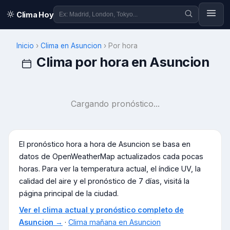
Clima Hoy
Inicio
›
Clima en
Asuncion
›
Por hora
Clima por hora en
Asuncion
Cargando pronóstico...
El pronóstico hora a hora de
Asuncion
se basa en
datos de OpenWeatherMap actualizados cada pocas
horas. Para ver la temperatura actual, el índice UV, la
calidad del aire y el pronóstico de 7 días, visitá la
página principal de la ciudad.
Ver el clima actual y pronóstico completo de
Asuncion
→
·
Clima mañana en
Asuncion