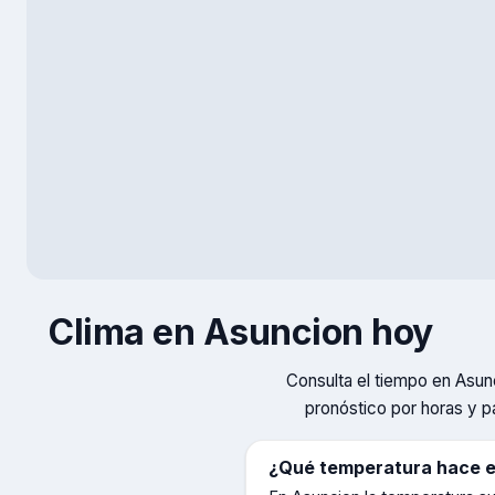
Clima en
Asuncion
hoy
Consulta el tiempo en
Asun
pronóstico por horas y p
¿Qué temperatura hace 