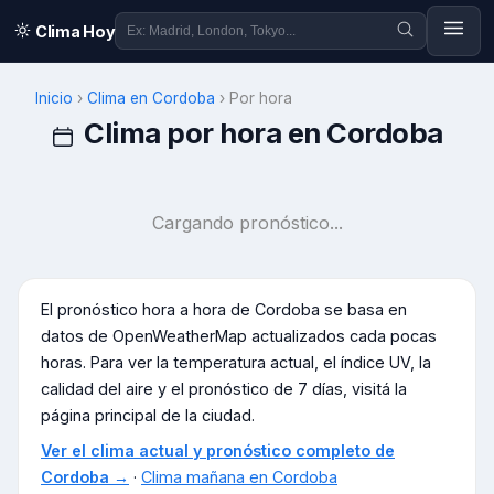
Clima Hoy
Inicio
›
Clima en
Cordoba
›
Por hora
Clima por hora en
Cordoba
Cargando pronóstico...
El pronóstico hora a hora de
Cordoba
se basa en
datos de OpenWeatherMap actualizados cada pocas
horas. Para ver la temperatura actual, el índice UV, la
calidad del aire y el pronóstico de 7 días, visitá la
página principal de la ciudad.
Ver el clima actual y pronóstico completo de
Cordoba
→
·
Clima mañana en
Cordoba