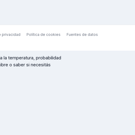
e privacidad
Política de cookies
Fuentes de datos
 la temperatura, probabilidad
 libre o saber si necesitás