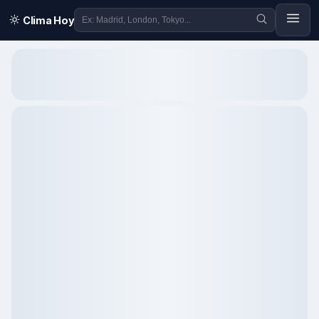
Clima Hoy