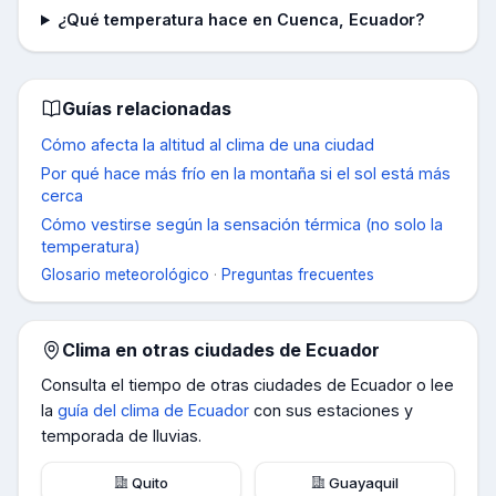
¿Qué temperatura hace en Cuenca, Ecuador?
Guías relacionadas
Cómo afecta la altitud al clima de una ciudad
Por qué hace más frío en la montaña si el sol está más
cerca
Cómo vestirse según la sensación térmica (no solo la
temperatura)
Glosario meteorológico
·
Preguntas frecuentes
Clima en otras ciudades de
Ecuador
Consulta el tiempo de otras ciudades de
Ecuador
o lee
la
guía del clima de
Ecuador
con sus estaciones y
temporada de lluvias.
Quito
Guayaquil