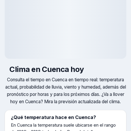
Clima en
Cuenca
hoy
Consulta el tiempo en
Cuenca
en tiempo real: temperatura
actual, probabilidad de lluvia, viento y humedad, además del
pronóstico por horas y para los próximos días. ¿Va a llover
hoy en
Cuenca
? Mira la previsión actualizada del clima.
¿Qué temperatura hace en
Cuenca
?
En
Cuenca
la temperatura suele ubicarse en el rango