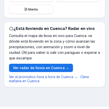
Manta
¿Está lloviendo en
Cuenca
? Radar en vivo
Consulta el mapa de lluvia en vivo para
Cuenca
: ve
dónde está lloviendo en la zona y cómo avanzan las
precipitaciones, con animación y zoom a nivel de
ciudad. Útil para saber si salir con paraguas o esperar a
que escampe.
Ver radar de lluvia en
Cuenca
→
Ver el pronóstico hora a hora de
Cuenca
→
·
Clima
mañana en
Cuenca