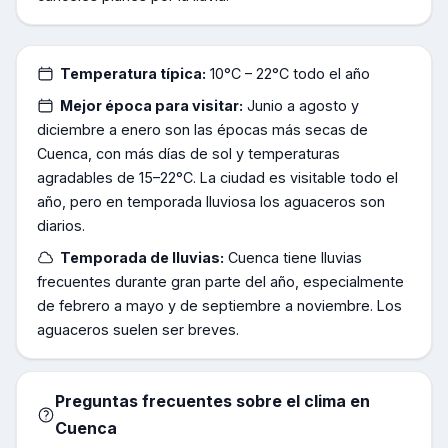
Temperatura típica:
10°C – 22°C todo el año
Mejor época para visitar:
Junio a agosto y
diciembre a enero son las épocas más secas de
Cuenca, con más días de sol y temperaturas
agradables de 15–22°C. La ciudad es visitable todo el
año, pero en temporada lluviosa los aguaceros son
diarios.
Temporada de lluvias:
Cuenca tiene lluvias
frecuentes durante gran parte del año, especialmente
de febrero a mayo y de septiembre a noviembre. Los
aguaceros suelen ser breves.
Preguntas frecuentes sobre el clima en
Cuenca