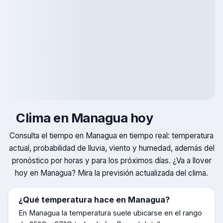
Clima en
Managua
hoy
Consulta el tiempo en
Managua
en tiempo real: temperatura
actual, probabilidad de lluvia, viento y humedad, además del
pronóstico por horas y para los próximos días. ¿Va a llover
hoy en
Managua
? Mira la previsión actualizada del clima.
¿Qué temperatura hace en
Managua
?
En
Managua
la temperatura suele ubicarse en el rango