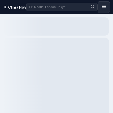
Clima Hoy