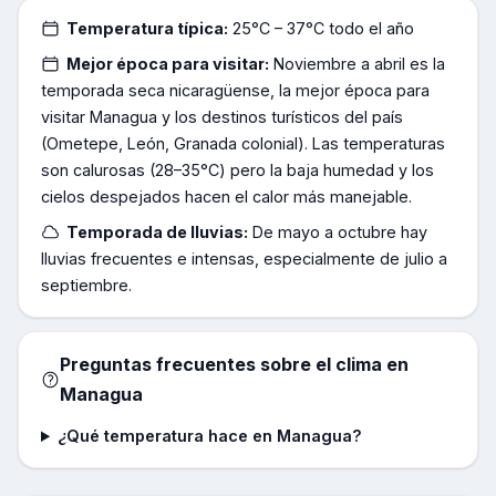
Temperatura típica:
25°C – 37°C todo el año
Mejor época para visitar:
Noviembre a abril es la
temporada seca nicaragüense, la mejor época para
visitar Managua y los destinos turísticos del país
(Ometepe, León, Granada colonial). Las temperaturas
son calurosas (28–35°C) pero la baja humedad y los
cielos despejados hacen el calor más manejable.
Temporada de lluvias:
De mayo a octubre hay
lluvias frecuentes e intensas, especialmente de julio a
septiembre.
Preguntas frecuentes sobre el clima en
Managua
¿Qué temperatura hace en Managua?