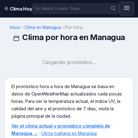
Clima Hoy
Inicio
›
Clima en
Managua
›
Por hora
Clima por hora en
Managua
Cargando pronóstico...
El pronóstico hora a hora de
Managua
se basa en
datos de OpenWeatherMap actualizados cada pocas
horas. Para ver la temperatura actual, el índice UV, la
calidad del aire y el pronóstico de 7 días, visitá la
página principal de la ciudad.
Ver el clima actual y pronóstico completo de
Managua
→
·
Clima mañana en
Managua