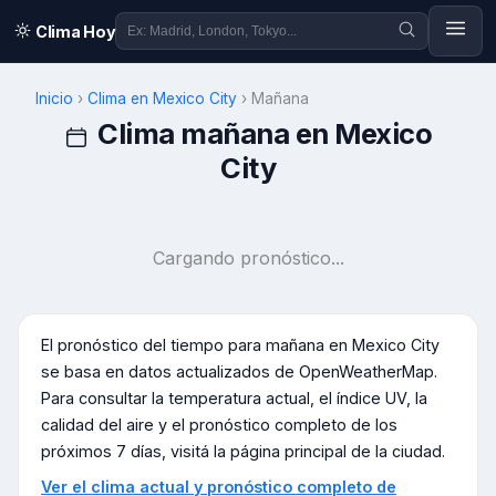
Clima Hoy
Inicio
›
Clima en
Mexico City
›
Mañana
Clima mañana en
Mexico
City
Cargando pronóstico...
El pronóstico del tiempo para mañana en
Mexico City
se basa en datos actualizados de OpenWeatherMap.
Para consultar la temperatura actual, el índice UV, la
calidad del aire y el pronóstico completo de los
próximos 7 días, visitá la página principal de la ciudad.
Ver el clima actual y pronóstico completo de