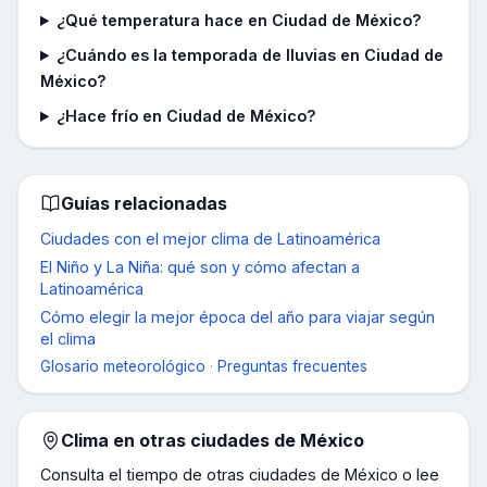
¿Qué temperatura hace en Ciudad de México?
¿Cuándo es la temporada de lluvias en Ciudad de
México?
¿Hace frío en Ciudad de México?
Guías relacionadas
Ciudades con el mejor clima de Latinoamérica
El Niño y La Niña: qué son y cómo afectan a
Latinoamérica
Cómo elegir la mejor época del año para viajar según
el clima
Glosario meteorológico
·
Preguntas frecuentes
Clima en otras ciudades de
México
Consulta el tiempo de otras ciudades de
México
o lee