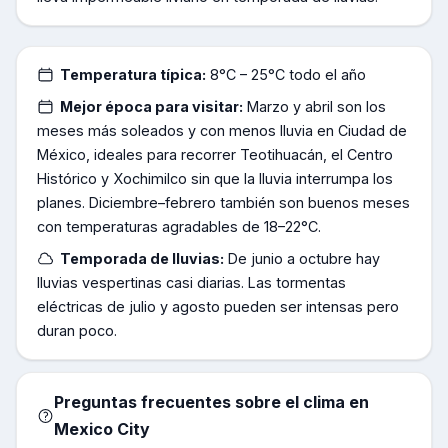
Temperatura típica:
8°C – 25°C todo el año
Mejor época para visitar:
Marzo y abril son los
meses más soleados y con menos lluvia en Ciudad de
México, ideales para recorrer Teotihuacán, el Centro
Histórico y Xochimilco sin que la lluvia interrumpa los
planes. Diciembre–febrero también son buenos meses
con temperaturas agradables de 18–22°C.
Temporada de lluvias:
De junio a octubre hay
lluvias vespertinas casi diarias. Las tormentas
eléctricas de julio y agosto pueden ser intensas pero
duran poco.
Preguntas frecuentes sobre el clima en
Mexico City