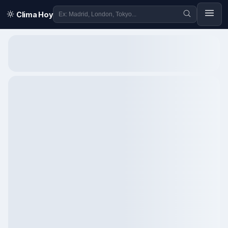
Clima Hoy