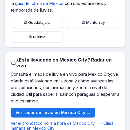
la
guía del clima de
México
con sus estaciones y
temporada de lluvias.
Guadalajara
Monterrey
Puebla
¿Está lloviendo en
Mexico City
? Radar en
vivo
Consulta el mapa de lluvia en vivo para
Mexico City
: ve
dónde está lloviendo en la zona y cómo avanzan las
precipitaciones, con animación y zoom a nivel de
ciudad. Útil para saber si salir con paraguas o esperar a
que escampe.
Ver radar de lluvia en
Mexico City
→
Ver el pronóstico hora a hora de
Mexico City
→
·
Clima
mañana en
Mexico City