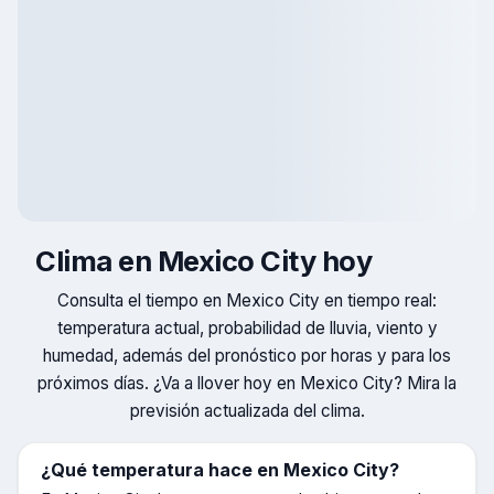
Clima en
Mexico City
hoy
Consulta el tiempo en
Mexico City
en tiempo real:
temperatura actual, probabilidad de lluvia, viento y
humedad, además del pronóstico por horas y para los
próximos días. ¿Va a llover hoy en
Mexico City
? Mira la
previsión actualizada del clima.
¿Qué temperatura hace en
Mexico City
?