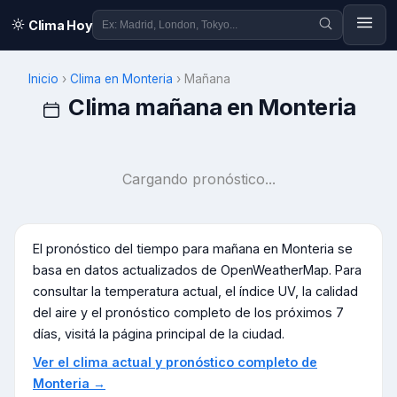
Clima Hoy
Inicio
›
Clima en
Monteria
›
Mañana
Clima mañana en
Monteria
Cargando pronóstico...
El pronóstico del tiempo para mañana en
Monteria
se
basa en datos actualizados de OpenWeatherMap. Para
consultar la temperatura actual, el índice UV, la calidad
del aire y el pronóstico completo de los próximos 7
días, visitá la página principal de la ciudad.
Ver el clima actual y pronóstico completo de
Monteria
→