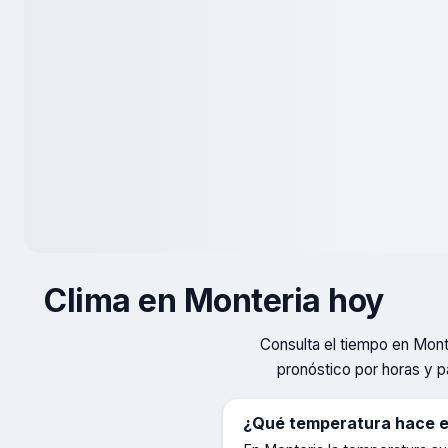
Clima en
Monteria
hoy
Consulta el tiempo en
Mont
pronóstico por horas y p
¿Qué temperatura hace 