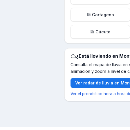
Cartagena
Cúcuta
¿Está lloviendo en
Mont
Consulta el mapa de lluvia en
animación y zoom a nivel de c
Ver radar de lluvia en
Mont
Ver el pronóstico hora a hora 