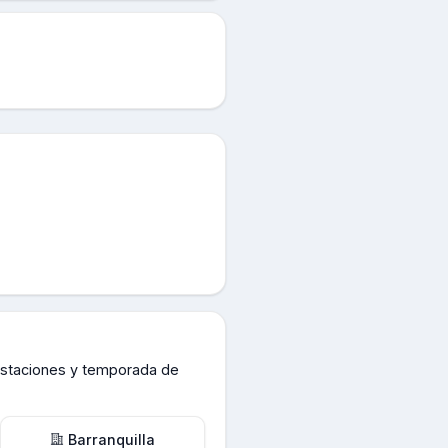
estaciones y temporada de
Barranquilla