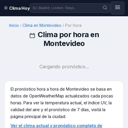
Clima Hoy
Inicio
›
Clima en
Montevideo
›
Por hora
Clima por hora en
Montevideo
Cargando pronóstico...
El pronóstico hora a hora de
Montevideo
se basa en
datos de OpenWeatherMap actualizados cada pocas
horas. Para ver la temperatura actual, el índice UV, la
calidad del aire y el pronóstico de 7 días, visitá la
página principal de la ciudad.
Ver el clima actual y pronóstico completo de