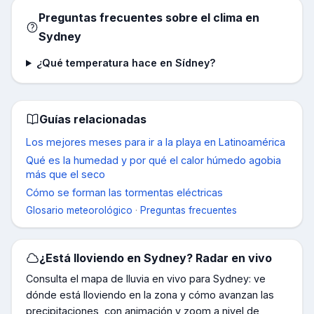
Preguntas frecuentes sobre el clima en
Sydney
¿Qué temperatura hace en Sídney?
Guías relacionadas
Los mejores meses para ir a la playa en Latinoamérica
Qué es la humedad y por qué el calor húmedo agobia
más que el seco
Cómo se forman las tormentas eléctricas
Glosario meteorológico
·
Preguntas frecuentes
¿Está lloviendo en
Sydney
? Radar en vivo
Consulta el mapa de lluvia en vivo para
Sydney
: ve
dónde está lloviendo en la zona y cómo avanzan las
precipitaciones, con animación y zoom a nivel de