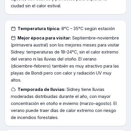
ciudad sin el calor estival.
Temperatura típica:
8°C – 35°C según estación
Mejor época para visitar:
Septiembre–noviembre
(primavera austral) son los mejores meses para visitar
Sídney: temperaturas de 18–24°C, sin el calor extremo
del verano ni las lluvias del otoño. El verano
(diciembre–febrero) también es muy atractivo para las
playas de Bondi pero con calor y radiación UV muy
altos.
Temporada de lluvias:
Sídney tiene lluvias
moderadas distribuidas durante el año, con mayor
concentración en otoño e invierno (marzo–agosto). El
verano puede traer días de calor extremo con riesgo
de incendios forestales.