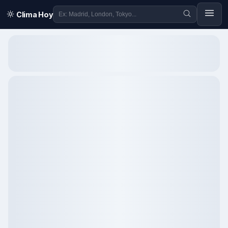
Clima Hoy