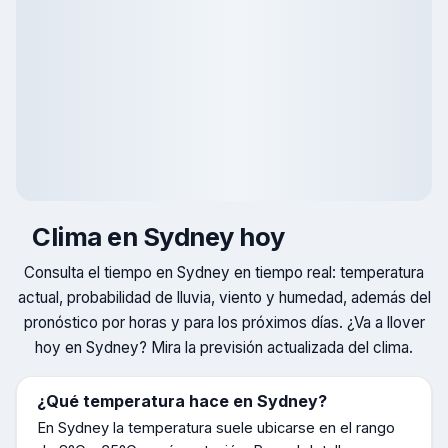
Clima en
Sydney
hoy
Consulta el tiempo en
Sydney
en tiempo real: temperatura
actual, probabilidad de lluvia, viento y humedad, además del
pronóstico por horas y para los próximos días. ¿Va a llover
hoy en
Sydney
? Mira la previsión actualizada del clima.
¿Qué temperatura hace en
Sydney
?
En
Sydney
la temperatura suele ubicarse en el rango