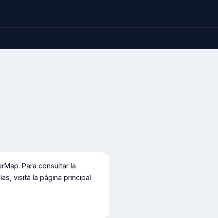
Map. Para consultar la
s, visitá la página principal