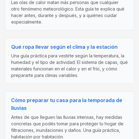
Las olas de calor matan más personas que cualquier
otro fenómeno meteorológico. Esta guía te explica qué
hacer antes, durante y después, y a quiénes cuidar
especialmente.
Qué ropa llevar según el clima y la estación
Una guía práctica para vestirte según la temperatura, la
humedad y el tipo de actividad. El sistema de capas, qué
materiales funcionan en el calor y en el frío, y cómo
prepararte para climas variables.
Cómo preparar tu casa para la temporada de
lluvias
Antes de que lleguen las lluvias intensas, hay medidas
concretas que podés tomar para proteger tu hogar de
filtraciones, inundaciones y daños. Una guía práctica,
habitación por habitación.