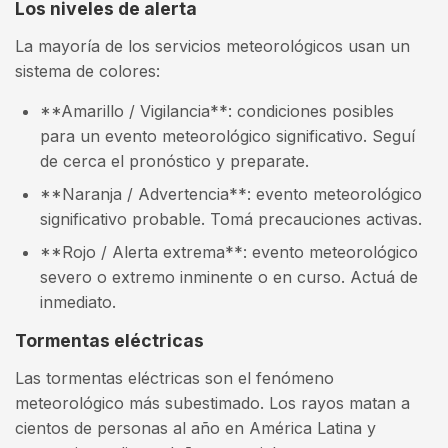
Los niveles de alerta
La mayoría de los servicios meteorológicos usan un
sistema de colores:
**Amarillo / Vigilancia**: condiciones posibles
para un evento meteorológico significativo. Seguí
de cerca el pronóstico y preparate.
**Naranja / Advertencia**: evento meteorológico
significativo probable. Tomá precauciones activas.
**Rojo / Alerta extrema**: evento meteorológico
severo o extremo inminente o en curso. Actuá de
inmediato.
Tormentas eléctricas
Las tormentas eléctricas son el fenómeno
meteorológico más subestimado. Los rayos matan a
cientos de personas al año en América Latina y