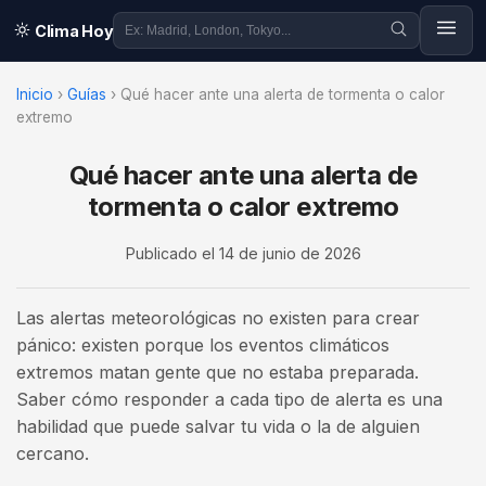
Clima Hoy
Inicio
›
Guías
›
Qué hacer ante una alerta de tormenta o calor
extremo
Qué hacer ante una alerta de
tormenta o calor extremo
Publicado el
14 de junio de 2026
Las alertas meteorológicas no existen para crear
pánico: existen porque los eventos climáticos
extremos matan gente que no estaba preparada.
Saber cómo responder a cada tipo de alerta es una
habilidad que puede salvar tu vida o la de alguien
cercano.