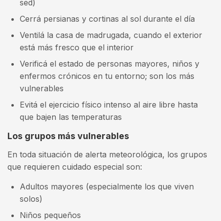
sed)
Cerrá persianas y cortinas al sol durante el día
Ventilá la casa de madrugada, cuando el exterior
está más fresco que el interior
Verificá el estado de personas mayores, niños y
enfermos crónicos en tu entorno; son los más
vulnerables
Evitá el ejercicio físico intenso al aire libre hasta
que bajen las temperaturas
Los grupos más vulnerables
En toda situación de alerta meteorológica, los grupos
que requieren cuidado especial son:
Adultos mayores (especialmente los que viven
solos)
Niños pequeños