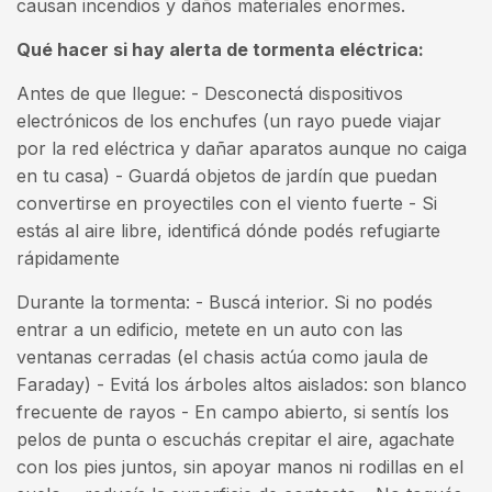
causan incendios y daños materiales enormes.
Qué hacer si hay alerta de tormenta eléctrica:
Antes de que llegue: - Desconectá dispositivos
electrónicos de los enchufes (un rayo puede viajar
por la red eléctrica y dañar aparatos aunque no caiga
en tu casa) - Guardá objetos de jardín que puedan
convertirse en proyectiles con el viento fuerte - Si
estás al aire libre, identificá dónde podés refugiarte
rápidamente
Durante la tormenta: - Buscá interior. Si no podés
entrar a un edificio, metete en un auto con las
ventanas cerradas (el chasis actúa como jaula de
Faraday) - Evitá los árboles altos aislados: son blanco
frecuente de rayos - En campo abierto, si sentís los
pelos de punta o escuchás crepitar el aire, agachate
con los pies juntos, sin apoyar manos ni rodillas en el