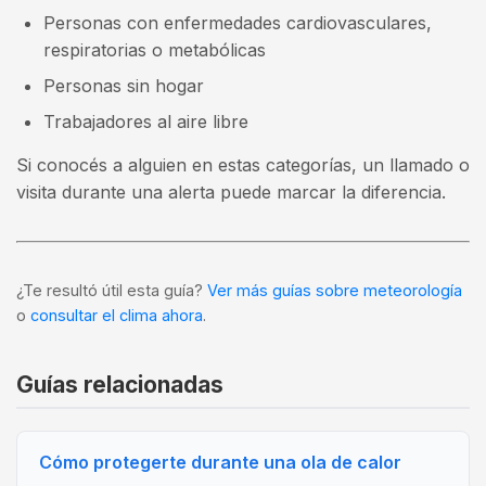
Personas con enfermedades cardiovasculares,
respiratorias o metabólicas
Personas sin hogar
Trabajadores al aire libre
Si conocés a alguien en estas categorías, un llamado o
visita durante una alerta puede marcar la diferencia.
¿Te resultó útil esta guía?
Ver más guías sobre meteorología
o
consultar el clima ahora
.
Guías relacionadas
Cómo protegerte durante una ola de calor