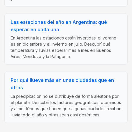
Las estaciones del año en Argentina: qué
esperar en cada una
En Argentina las estaciones están invertidas: el verano
es en diciembre y el invierno en julio. Descubrí qué
temperatura y lluvias esperar mes a mes en Buenos
Aires, Mendoza y la Patagonia.
Por qué llueve más en unas ciudades que en
otras
La precipitación no se distribuye de forma aleatoria por
el planeta. Descubrí los factores geográficos, oceánicos
y atmosféricos que hacen que algunas ciudades reciban
lluvia todo el año y otras sean casi desérticas.