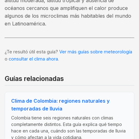
altitud moderada, latitud tropical y ausencia de
océanos cercanos que amplifiquen el calor produce
algunos de los microclimas más habitables del mundo
en Latinoamérica.
¿Te resultó útil esta guía?
Ver más guías sobre meteorología
o
consultar el clima ahora
.
Guías relacionadas
Clima de Colombia: regiones naturales y
temporadas de lluvia
Colombia tiene seis regiones naturales con climas
completamente distintos. Esta guía explica qué tiempo
hace en cada una, cuándo son las temporadas de lluvia
y cómo afectan a la vida cotidiana.