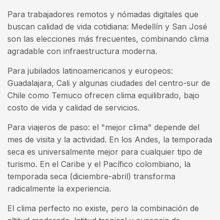
Para trabajadores remotos y nómadas digitales que
buscan calidad de vida cotidiana: Medellín y San José
son las elecciones más frecuentes, combinando clima
agradable con infraestructura moderna.
Para jubilados latinoamericanos y europeos:
Guadalajara, Cali y algunas ciudades del centro-sur de
Chile como Temuco ofrecen clima equilibrado, bajo
costo de vida y calidad de servicios.
Para viajeros de paso: el "mejor clima" depende del
mes de visita y la actividad. En los Andes, la temporada
seca es universalmente mejor para cualquier tipo de
turismo. En el Caribe y el Pacífico colombiano, la
temporada seca (diciembre-abril) transforma
radicalmente la experiencia.
El clima perfecto no existe, pero la combinación de