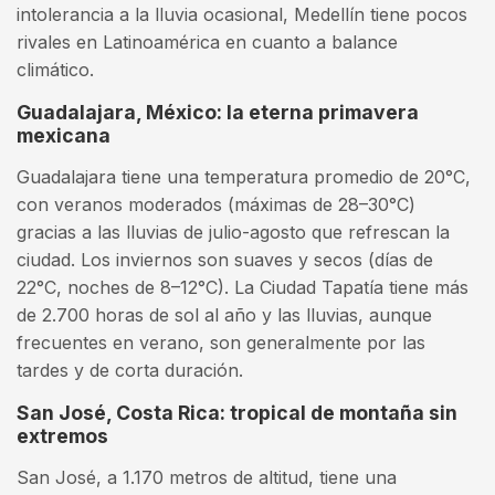
intolerancia a la lluvia ocasional, Medellín tiene pocos
rivales en Latinoamérica en cuanto a balance
climático.
Guadalajara, México: la eterna primavera
mexicana
Guadalajara tiene una temperatura promedio de 20°C,
con veranos moderados (máximas de 28–30°C)
gracias a las lluvias de julio-agosto que refrescan la
ciudad. Los inviernos son suaves y secos (días de
22°C, noches de 8–12°C). La Ciudad Tapatía tiene más
de 2.700 horas de sol al año y las lluvias, aunque
frecuentes en verano, son generalmente por las
tardes y de corta duración.
San José, Costa Rica: tropical de montaña sin
extremos
San José, a 1.170 metros de altitud, tiene una