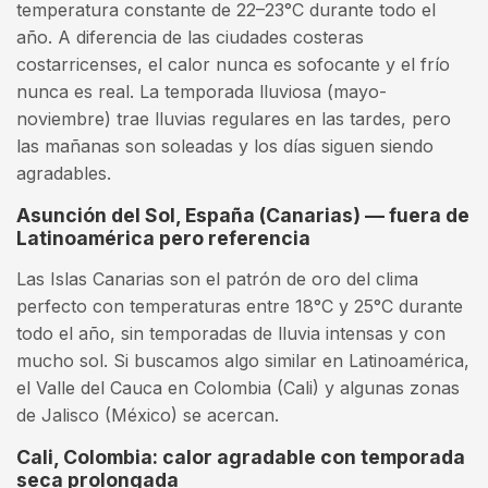
temperatura constante de 22–23°C durante todo el
año. A diferencia de las ciudades costeras
costarricenses, el calor nunca es sofocante y el frío
nunca es real. La temporada lluviosa (mayo-
noviembre) trae lluvias regulares en las tardes, pero
las mañanas son soleadas y los días siguen siendo
agradables.
Asunción del Sol, España (Canarias) — fuera de
Latinoamérica pero referencia
Las Islas Canarias son el patrón de oro del clima
perfecto con temperaturas entre 18°C y 25°C durante
todo el año, sin temporadas de lluvia intensas y con
mucho sol. Si buscamos algo similar en Latinoamérica,
el Valle del Cauca en Colombia (Cali) y algunas zonas
de Jalisco (México) se acercan.
Cali, Colombia: calor agradable con temporada
seca prolongada