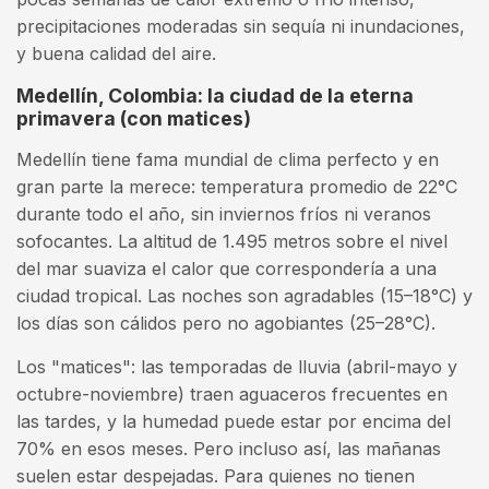
precipitaciones moderadas sin sequía ni inundaciones,
y buena calidad del aire.
Medellín, Colombia: la ciudad de la eterna
primavera (con matices)
Medellín tiene fama mundial de clima perfecto y en
gran parte la merece: temperatura promedio de 22°C
durante todo el año, sin inviernos fríos ni veranos
sofocantes. La altitud de 1.495 metros sobre el nivel
del mar suaviza el calor que correspondería a una
ciudad tropical. Las noches son agradables (15–18°C) y
los días son cálidos pero no agobiantes (25–28°C).
Los "matices": las temporadas de lluvia (abril-mayo y
octubre-noviembre) traen aguaceros frecuentes en
las tardes, y la humedad puede estar por encima del
70% en esos meses. Pero incluso así, las mañanas
suelen estar despejadas. Para quienes no tienen