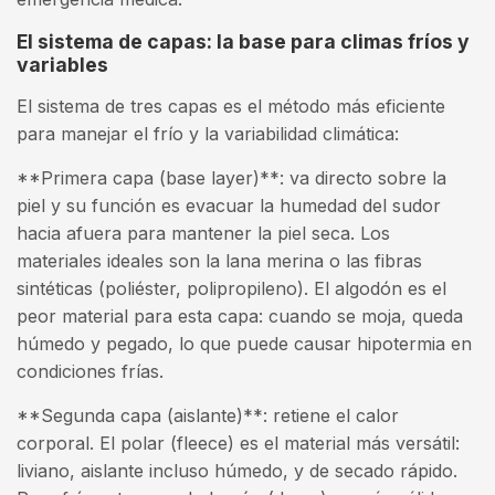
El sistema de capas: la base para climas fríos y
variables
El sistema de tres capas es el método más eficiente
para manejar el frío y la variabilidad climática:
**Primera capa (base layer)**: va directo sobre la
piel y su función es evacuar la humedad del sudor
hacia afuera para mantener la piel seca. Los
materiales ideales son la lana merina o las fibras
sintéticas (poliéster, polipropileno). El algodón es el
peor material para esta capa: cuando se moja, queda
húmedo y pegado, lo que puede causar hipotermia en
condiciones frías.
**Segunda capa (aislante)**: retiene el calor
corporal. El polar (fleece) es el material más versátil:
liviano, aislante incluso húmedo, y de secado rápido.