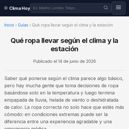
Clima Hoy
Inicio
›
Guías
›
Qué ropa llevar según el clima y la estación
Qué ropa llevar según el clima y la
estación
Publicado el
14 de junio de 2026
Saber qué ponerse según el clima parece algo básico,
pero hay mucha gente que toma decisiones de ropa
basándose solo en la temperatura y luego termina
empapada de lluvia, helada de viento o deshidratada
de calor. La ropa correcta no solo hace que estés más
cómodo: en condiciones extremas puede ser la
diferencia entre una experiencia agradable y una
emergencia médica.