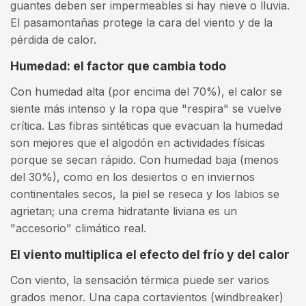
guantes deben ser impermeables si hay nieve o lluvia.
El pasamontañas protege la cara del viento y de la
pérdida de calor.
Humedad: el factor que cambia todo
Con humedad alta (por encima del 70%), el calor se
siente más intenso y la ropa que "respira" se vuelve
crítica. Las fibras sintéticas que evacuan la humedad
son mejores que el algodón en actividades físicas
porque se secan rápido. Con humedad baja (menos
del 30%), como en los desiertos o en inviernos
continentales secos, la piel se reseca y los labios se
agrietan; una crema hidratante liviana es un
"accesorio" climático real.
El viento multiplica el efecto del frío y del calor
Con viento, la sensación térmica puede ser varios
grados menor. Una capa cortavientos (windbreaker)