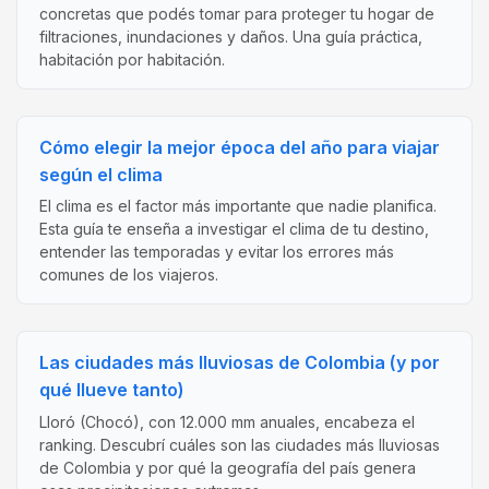
concretas que podés tomar para proteger tu hogar de
filtraciones, inundaciones y daños. Una guía práctica,
habitación por habitación.
Cómo elegir la mejor época del año para viajar
según el clima
El clima es el factor más importante que nadie planifica.
Esta guía te enseña a investigar el clima de tu destino,
entender las temporadas y evitar los errores más
comunes de los viajeros.
Las ciudades más lluviosas de Colombia (y por
qué llueve tanto)
Lloró (Chocó), con 12.000 mm anuales, encabeza el
ranking. Descubrí cuáles son las ciudades más lluviosas
de Colombia y por qué la geografía del país genera