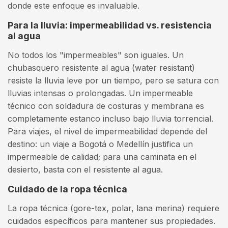
donde este enfoque es invaluable.
Para la lluvia: impermeabilidad vs. resistencia
al agua
No todos los "impermeables" son iguales. Un
chubasquero resistente al agua (water resistant)
resiste la lluvia leve por un tiempo, pero se satura con
lluvias intensas o prolongadas. Un impermeable
técnico con soldadura de costuras y membrana es
completamente estanco incluso bajo lluvia torrencial.
Para viajes, el nivel de impermeabilidad depende del
destino: un viaje a Bogotá o Medellín justifica un
impermeable de calidad; para una caminata en el
desierto, basta con el resistente al agua.
Cuidado de la ropa técnica
La ropa técnica (gore-tex, polar, lana merina) requiere
cuidados específicos para mantener sus propiedades.