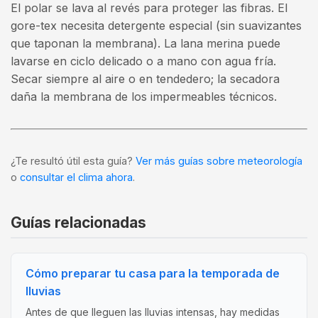
El polar se lava al revés para proteger las fibras. El
gore-tex necesita detergente especial (sin suavizantes
que taponan la membrana). La lana merina puede
lavarse en ciclo delicado o a mano con agua fría.
Secar siempre al aire o en tendedero; la secadora
daña la membrana de los impermeables técnicos.
¿Te resultó útil esta guía?
Ver más guías sobre meteorología
o
consultar el clima ahora
.
Guías relacionadas
Cómo preparar tu casa para la temporada de
lluvias
Antes de que lleguen las lluvias intensas, hay medidas