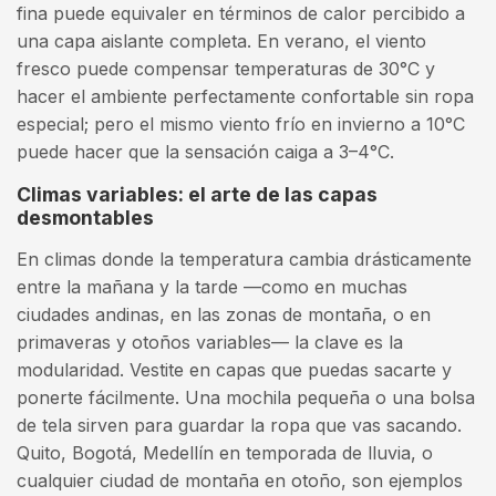
fina puede equivaler en términos de calor percibido a
una capa aislante completa. En verano, el viento
fresco puede compensar temperaturas de 30°C y
hacer el ambiente perfectamente confortable sin ropa
especial; pero el mismo viento frío en invierno a 10°C
puede hacer que la sensación caiga a 3–4°C.
Climas variables: el arte de las capas
desmontables
En climas donde la temperatura cambia drásticamente
entre la mañana y la tarde —como en muchas
ciudades andinas, en las zonas de montaña, o en
primaveras y otoños variables— la clave es la
modularidad. Vestite en capas que puedas sacarte y
ponerte fácilmente. Una mochila pequeña o una bolsa
de tela sirven para guardar la ropa que vas sacando.
Quito, Bogotá, Medellín en temporada de lluvia, o
cualquier ciudad de montaña en otoño, son ejemplos