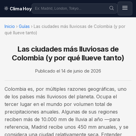
Clima Hoy
Inicio
›
Guías
›
Las ciudades más lluviosas de Colombia (y por
qué llueve tanto)
Las ciudades más lluviosas de
Colombia (y por qué llueve tanto)
Publicado el
14 de junio de 2026
Colombia es, por múltiples razones geográficas, uno
de los países más lluviosos del planeta. Ocupa el
tercer lugar en el mundo por volumen total de
precipitaciones anuales. Algunas de sus regiones
reciben más de 10.000 mm de lluvia al año —para
referencia, Madrid recibe unos 450 mm anuales, y se
considera una ciudad relativamente seca. Entender