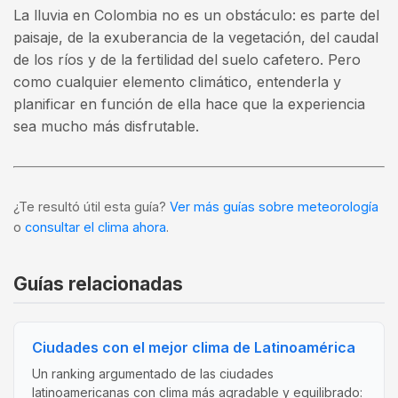
La lluvia en Colombia no es un obstáculo: es parte del
paisaje, de la exuberancia de la vegetación, del caudal
de los ríos y de la fertilidad del suelo cafetero. Pero
como cualquier elemento climático, entenderla y
planificar en función de ella hace que la experiencia
sea mucho más disfrutable.
¿Te resultó útil esta guía?
Ver más guías sobre meteorología
o
consultar el clima ahora
.
Guías relacionadas
Ciudades con el mejor clima de Latinoamérica
Un ranking argumentado de las ciudades
latinoamericanas con clima más agradable y equilibrado: