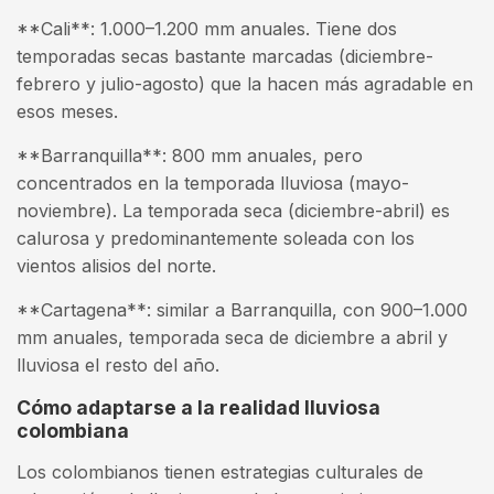
**Cali**: 1.000–1.200 mm anuales. Tiene dos
temporadas secas bastante marcadas (diciembre-
febrero y julio-agosto) que la hacen más agradable en
esos meses.
**Barranquilla**: 800 mm anuales, pero
concentrados en la temporada lluviosa (mayo-
noviembre). La temporada seca (diciembre-abril) es
calurosa y predominantemente soleada con los
vientos alisios del norte.
**Cartagena**: similar a Barranquilla, con 900–1.000
mm anuales, temporada seca de diciembre a abril y
lluviosa el resto del año.
Cómo adaptarse a la realidad lluviosa
colombiana
Los colombianos tienen estrategias culturales de