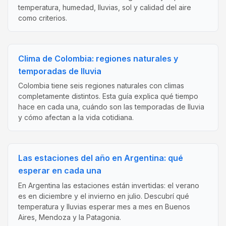
temperatura, humedad, lluvias, sol y calidad del aire
como criterios.
Clima de Colombia: regiones naturales y
temporadas de lluvia
Colombia tiene seis regiones naturales con climas
completamente distintos. Esta guía explica qué tiempo
hace en cada una, cuándo son las temporadas de lluvia
y cómo afectan a la vida cotidiana.
Las estaciones del año en Argentina: qué
esperar en cada una
En Argentina las estaciones están invertidas: el verano
es en diciembre y el invierno en julio. Descubrí qué
temperatura y lluvias esperar mes a mes en Buenos
Aires, Mendoza y la Patagonia.