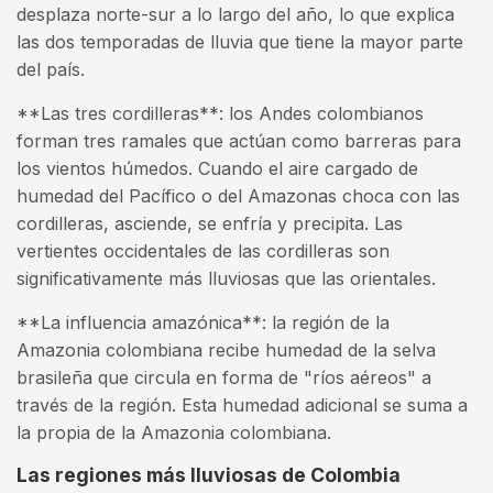
desplaza norte-sur a lo largo del año, lo que explica
las dos temporadas de lluvia que tiene la mayor parte
del país.
**Las tres cordilleras**: los Andes colombianos
forman tres ramales que actúan como barreras para
los vientos húmedos. Cuando el aire cargado de
humedad del Pacífico o del Amazonas choca con las
cordilleras, asciende, se enfría y precipita. Las
vertientes occidentales de las cordilleras son
significativamente más lluviosas que las orientales.
**La influencia amazónica**: la región de la
Amazonia colombiana recibe humedad de la selva
brasileña que circula en forma de "ríos aéreos" a
través de la región. Esta humedad adicional se suma a
la propia de la Amazonia colombiana.
Las regiones más lluviosas de Colombia