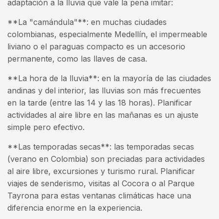
adaptación a la lluvia que vale la pena imitar:
**La "camándula"**: en muchas ciudades
colombianas, especialmente Medellín, el impermeable
liviano o el paraguas compacto es un accesorio
permanente, como las llaves de casa.
**La hora de la lluvia**: en la mayoría de las ciudades
andinas y del interior, las lluvias son más frecuentes
en la tarde (entre las 14 y las 18 horas). Planificar
actividades al aire libre en las mañanas es un ajuste
simple pero efectivo.
**Las temporadas secas**: las temporadas secas
(verano en Colombia) son preciadas para actividades
al aire libre, excursiones y turismo rural. Planificar
viajes de senderismo, visitas al Cocora o al Parque
Tayrona para estas ventanas climáticas hace una
diferencia enorme en la experiencia.