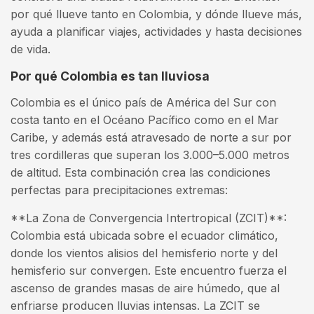
por qué llueve tanto en Colombia, y dónde llueve más,
ayuda a planificar viajes, actividades y hasta decisiones
de vida.
Por qué Colombia es tan lluviosa
Colombia es el único país de América del Sur con
costa tanto en el Océano Pacífico como en el Mar
Caribe, y además está atravesado de norte a sur por
tres cordilleras que superan los 3.000–5.000 metros
de altitud. Esta combinación crea las condiciones
perfectas para precipitaciones extremas:
**La Zona de Convergencia Intertropical (ZCIT)**:
Colombia está ubicada sobre el ecuador climático,
donde los vientos alisios del hemisferio norte y del
hemisferio sur convergen. Este encuentro fuerza el
ascenso de grandes masas de aire húmedo, que al
enfriarse producen lluvias intensas. La ZCIT se