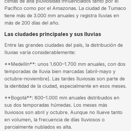
climas de alta pluviosidad influenciados tanto por el
Pacífico como por el Amazonas. La ciudad de Tumaco
tiene más de 3.000 mm anuales y registra lluvias en
más de 200 días del año.
Las ciudades principales y sus lluvias
Entre las grandes ciudades del país, la distribución de
lluvias varía considerablemente:
**Medellín**: unos 1.600–1.700 mm anuales, con dos
temporadas de lluvia bien marcadas (abril-mayo y
octubre-noviembre). Las tardes lluviosas son parte de
la identidad de la ciudad, especialmente en esos meses.
**Bogotá**: 800–1.000 mm anuales distribuidos en
sus dos temporadas húmedas. Los meses más
lluviosos son abril y octubre. Aunque no llueve tanto
en volumen, la frecuencia de días lluviosos o
parcialmente nublados es alta.