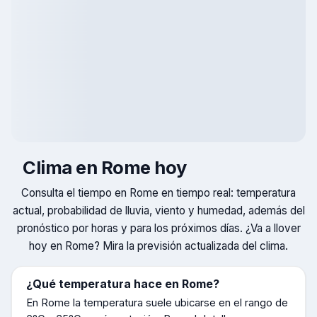
Clima en
Rome
hoy
Consulta el tiempo en
Rome
en tiempo real: temperatura
actual, probabilidad de lluvia, viento y humedad, además del
pronóstico por horas y para los próximos días. ¿Va a llover
hoy en
Rome
? Mira la previsión actualizada del clima.
¿Qué temperatura hace en
Rome
?
En
Rome
la temperatura suele ubicarse en el rango de