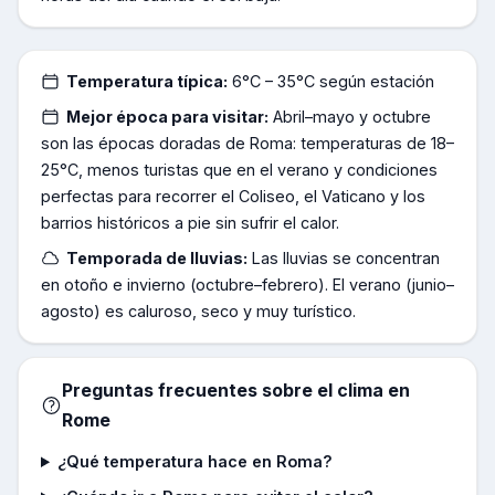
Temperatura típica:
6°C – 35°C según estación
Mejor época para visitar:
Abril–mayo y octubre
son las épocas doradas de Roma: temperaturas de 18–
25°C, menos turistas que en el verano y condiciones
perfectas para recorrer el Coliseo, el Vaticano y los
barrios históricos a pie sin sufrir el calor.
Temporada de lluvias:
Las lluvias se concentran
en otoño e invierno (octubre–febrero). El verano (junio–
agosto) es caluroso, seco y muy turístico.
Preguntas frecuentes sobre el clima en
Rome
¿Qué temperatura hace en Roma?