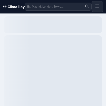
Clima Hoy