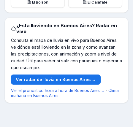
El Bolsón
El Calafate
¿Está lloviendo en
Buenos Aires
? Radar en
vivo
Consulta el mapa de lluvia en vivo para
Buenos Aires
:
ve dónde está lloviendo en la zona y cómo avanzan
las precipitaciones, con animación y zoom a nivel de
ciudad. Útil para saber si salir con paraguas o esperar a
que escampe.
Ver radar de lluvia en
Buenos Aires
→
Ver el pronóstico hora a hora de
Buenos Aires
→
·
Clima
mañana en
Buenos Aires