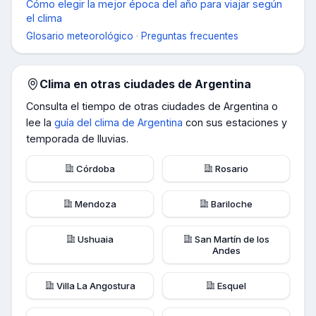
Cómo elegir la mejor época del año para viajar según
el clima
Glosario meteorológico
·
Preguntas frecuentes
Clima en otras ciudades de
Argentina
Consulta el tiempo de otras ciudades de
Argentina
o
lee la
guía del clima de
Argentina
con sus estaciones y
temporada de lluvias.
Córdoba
Rosario
Mendoza
Bariloche
Ushuaia
San Martín de los
Andes
Villa La Angostura
Esquel