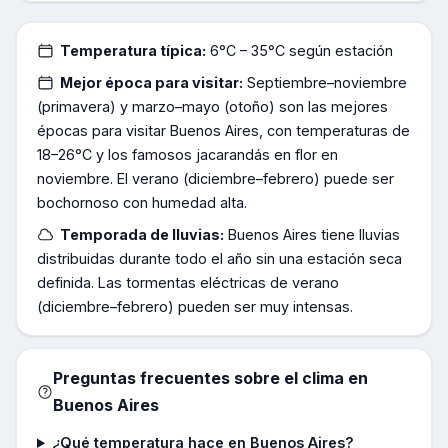
Temperatura típica:
6°C – 35°C según estación
Mejor época para visitar:
Septiembre–noviembre
(primavera) y marzo–mayo (otoño) son las mejores
épocas para visitar Buenos Aires, con temperaturas de
18–26°C y los famosos jacarandás en flor en
noviembre. El verano (diciembre–febrero) puede ser
bochornoso con humedad alta.
Temporada de lluvias:
Buenos Aires tiene lluvias
distribuidas durante todo el año sin una estación seca
definida. Las tormentas eléctricas de verano
(diciembre–febrero) pueden ser muy intensas.
Preguntas frecuentes sobre el clima en
Buenos Aires
¿Qué temperatura hace en Buenos Aires?