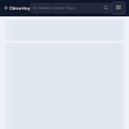
Clima Hoy