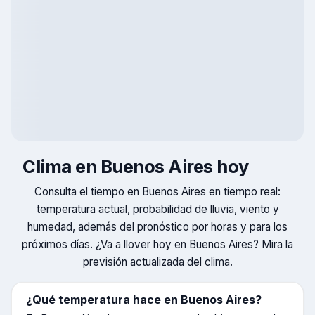
Clima en
Buenos Aires
hoy
Consulta el tiempo en
Buenos Aires
en tiempo real:
temperatura actual, probabilidad de lluvia, viento y
humedad, además del pronóstico por horas y para los
próximos días. ¿Va a llover hoy en
Buenos Aires
? Mira la
previsión actualizada del clima.
¿Qué temperatura hace en
Buenos Aires
?